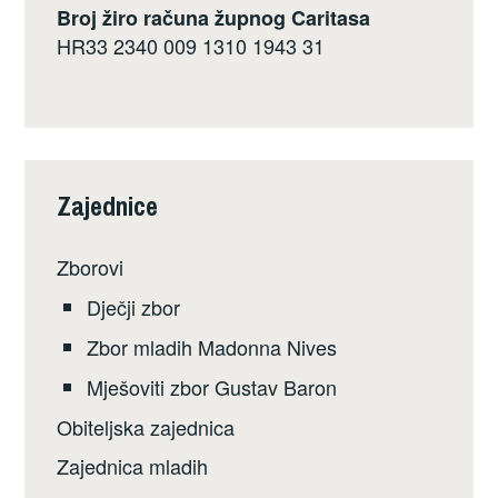
Broj žiro računa župnog Caritasa
HR33 2340 009 1310 1943 31
Zajednice
Zborovi
Dječji zbor
Zbor mladih Madonna Nives
Mješoviti zbor Gustav Baron
Obiteljska zajednica
Zajednica mladih