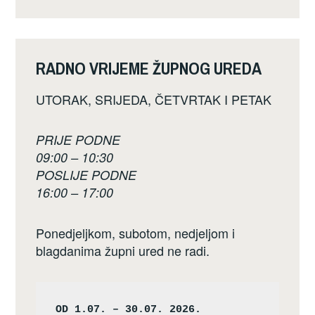
RADNO VRIJEME ŽUPNOG UREDA
UTORAK, SRIJEDA, ČETVRTAK I PETAK
PRIJE PODNE
09:00 – 10:30
POSLIJE PODNE
16:00 – 17:00
Ponedjeljkom, subotom, nedjeljom i
blagdanima župni ured ne radi.
OD 1.07. – 30.07. 2026.