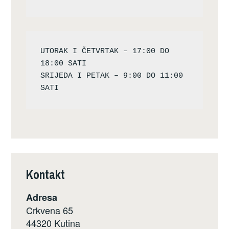
UTORAK I ČETVRTAK – 17:00 DO 
18:00 SATI

SRIJEDA I PETAK – 9:00 DO 11:00 
Kontakt
Adresa
Crkvena 65
44320 Kutina