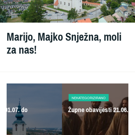
Marijo, Majko Snježna, moli
za nas!
NEKATEGORIZIRANO
Župne obavijesti 21.06.2026.