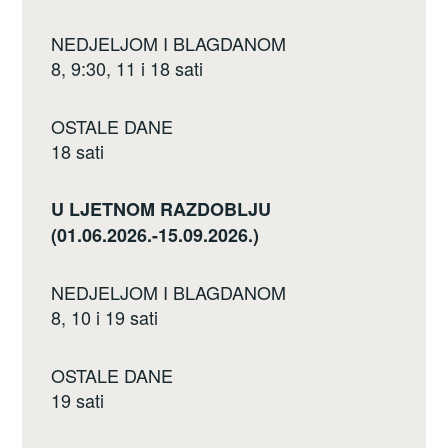
NEDJELJOM I BLAGDANOM
8, 9:30, 11 i 18 sati
OSTALE DANE
18 sati
U LJETNOM RAZDOBLJU
(01.06.2026.-15.09.2026.)
NEDJELJOM I BLAGDANOM
8, 10 i 19 sati
OSTALE DANE
19 sati