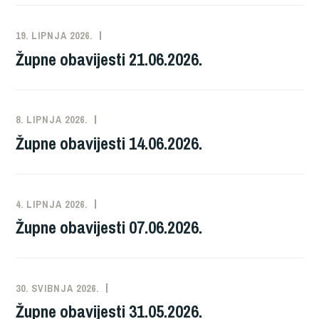
k
19. LIPNJA 2026.
NEKATEGORIZIRANO
Župne obavijesti 21.06.2026.
8. LIPNJA 2026.
NEKATEGORIZIRANO
Župne obavijesti 14.06.2026.
4. LIPNJA 2026.
NEKATEGORIZIRANO
Župne obavijesti 07.06.2026.
30. SVIBNJA 2026.
NEKATEGORIZIRANO
Župne obavijesti 31.05.2026.