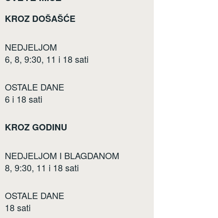
KROZ DOŠAŠĆE
NEDJELJOM
6, 8, 9:30, 11 i 18 sati
OSTALE DANE
6 i 18 sati
KROZ GODINU
NEDJELJOM I BLAGDANOM
8, 9:30, 11 i 18 sati
OSTALE DANE
18 sati