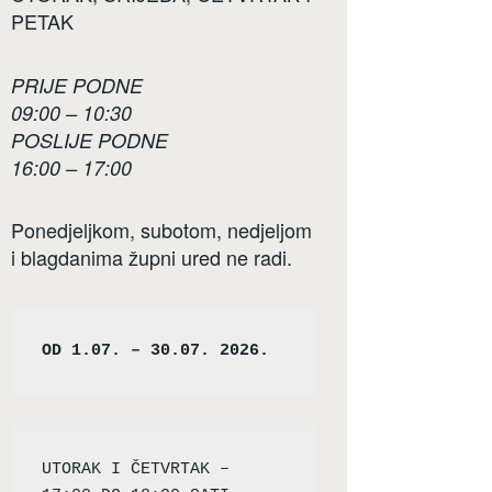
PETAK
PRIJE PODNE
09:00 – 10:30
POSLIJE PODNE
16:00 – 17:00
Ponedjeljkom, subotom, nedjeljom
i blagdanima župni ured ne radi.
OD 1.07. – 30.07. 2026.
UTORAK I ČETVRTAK – 