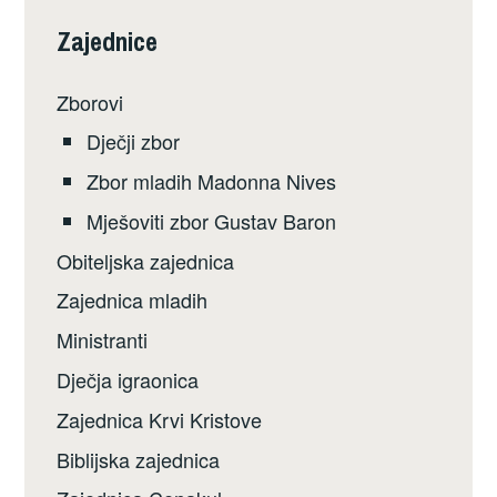
Zajednice
Zborovi
Dječji zbor
Zbor mladih Madonna Nives
Mješoviti zbor Gustav Baron
Obiteljska zajednica
Zajednica mladih
Ministranti
Dječja igraonica
Zajednica Krvi Kristove
Biblijska zajednica