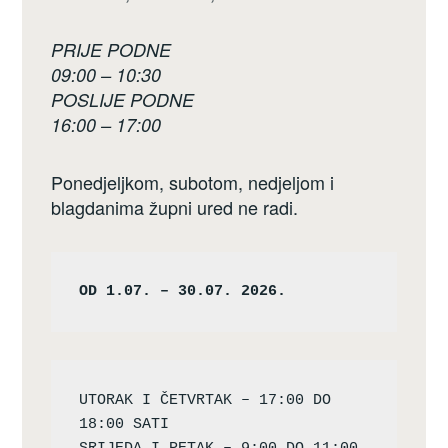
PRIJE PODNE
09:00 – 10:30
POSLIJE PODNE
16:00 – 17:00
Ponedjeljkom, subotom, nedjeljom i
blagdanima župni ured ne radi.
OD 1.07. – 30.07. 2026.
UTORAK I ČETVRTAK – 17:00 DO 
18:00 SATI
