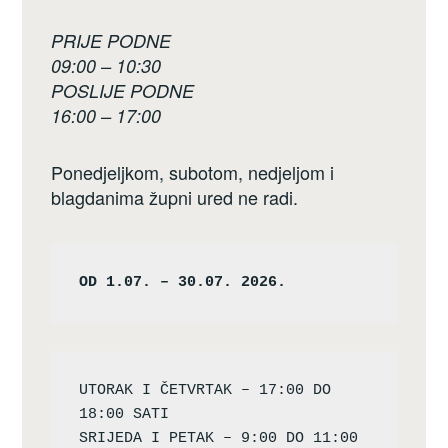
PRIJE PODNE
09:00 – 10:30
POSLIJE PODNE
16:00 – 17:00
Ponedjeljkom, subotom, nedjeljom i
blagdanima župni ured ne radi.
OD 1.07. – 30.07. 2026.
UTORAK I ČETVRTAK – 17:00 DO 
18:00 SATI

SRIJEDA I PETAK – 9:00 DO 11:00 