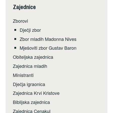
Zajednice
Zborovi
Dječji zbor
Zbor mladih Madonna Nives
Mješoviti zbor Gustav Baron
Obiteljska zajednica
Zajednica mladih
Ministranti
Dječja igraonica
Zajednica Krvi Kristove
Biblijska zajednica
Zajednica Cenakul