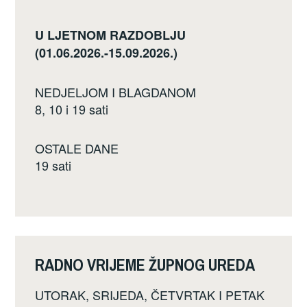
U LJETNOM RAZDOBLJU
(01.06.2026.-15.09.2026.)
NEDJELJOM I BLAGDANOM
8, 10 i 19 sati
OSTALE DANE
19 sati
RADNO VRIJEME ŽUPNOG UREDA
UTORAK, SRIJEDA, ČETVRTAK I PETAK