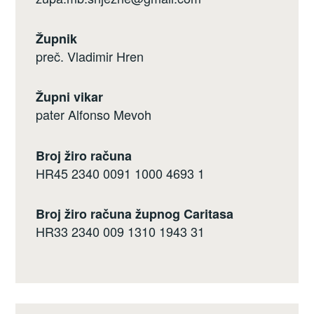
Župnik
preč. Vladimir Hren
Župni vikar
pater Alfonso Mevoh
Broj žiro računa
HR45 2340 0091 1000 4693 1
Broj žiro računa župnog Caritasa
HR33 2340 009 1310 1943 31