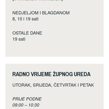
NEDJELJOM I BLAGDANOM
8, 10 i 19 sati
OSTALE DANE
19 sati
RADNO VRIJEME ŽUPNOG UREDA
UTORAK, SRIJEDA, ČETVRTAK I PETAK
PRIJE PODNE
09:00 – 10:30