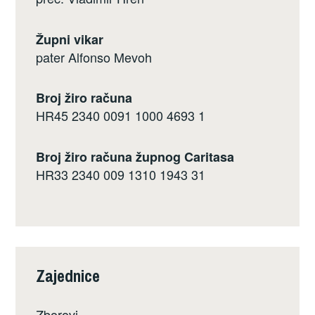
Župni vikar
pater Alfonso Mevoh
Broj žiro računa
HR45 2340 0091 1000 4693 1
Broj žiro računa župnog Caritasa
HR33 2340 009 1310 1943 31
Zajednice
Zborovi