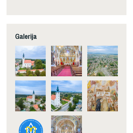
Galerija