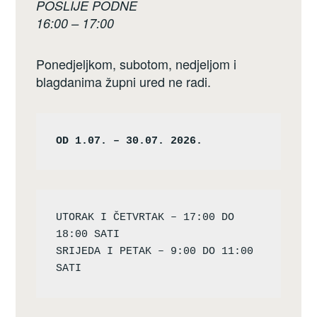
POSLIJE PODNE
16:00 – 17:00
Ponedjeljkom, subotom, nedjeljom i
blagdanima župni ured ne radi.
OD 1.07. – 30.07. 2026.
UTORAK I ČETVRTAK – 17:00 DO 
18:00 SATI

SRIJEDA I PETAK – 9:00 DO 11:00 