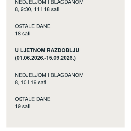
NEDJELJOM I BLAGDANOM
8, 9:30, 11 i 18 sati
OSTALE DANE
18 sati
U LJETNOM RAZDOBLJU
(01.06.2026.-15.09.2026.)
NEDJELJOM I BLAGDANOM
8, 10 i 19 sati
OSTALE DANE
19 sati