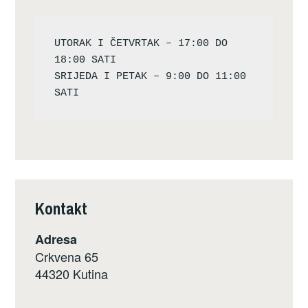
UTORAK I ČETVRTAK – 17:00 DO 
18:00 SATI

SRIJEDA I PETAK – 9:00 DO 11:00 
Kontakt
Adresa
Crkvena 65
44320 Kutina