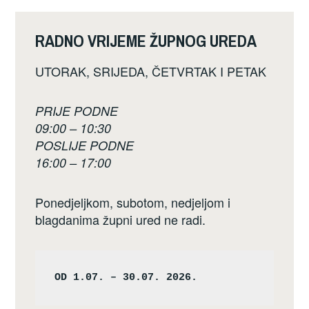
RADNO VRIJEME ŽUPNOG UREDA
UTORAK, SRIJEDA, ČETVRTAK I PETAK
PRIJE PODNE
09:00 – 10:30
POSLIJE PODNE
16:00 – 17:00
Ponedjeljkom, subotom, nedjeljom i
blagdanima župni ured ne radi.
OD 1.07. – 30.07. 2026.