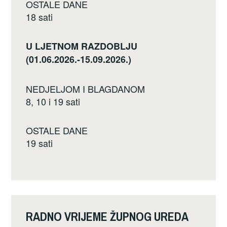
OSTALE DANE
18 sati
U LJETNOM RAZDOBLJU
(01.06.2026.-15.09.2026.)
NEDJELJOM I BLAGDANOM
8, 10 i 19 sati
OSTALE DANE
19 sati
RADNO VRIJEME ŽUPNOG UREDA