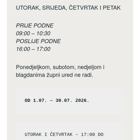
UTORAK, SRIJEDA, ČETVRTAK I PETAK
PRIJE PODNE
09:00 – 10:30
POSLIJE PODNE
16:00 – 17:00
Ponedjeljkom, subotom, nedjeljom i
blagdanima župni ured ne radi.
OD 1.07. – 30.07. 2026.
UTORAK I ČETVRTAK – 17:00 DO 