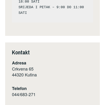
18:00 SATI

SRIJEDA I PETAK – 9:00 DO 11:00 
Kontakt
Adresa
Crkvena 65
44320 Kutina
Telefon
044/683-271