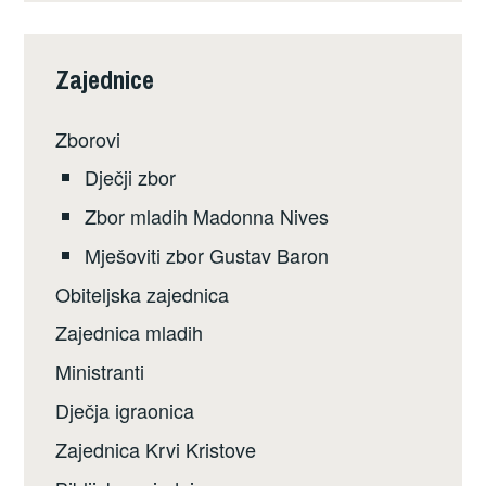
Zajednice
Zborovi
Dječji zbor
Zbor mladih Madonna Nives
Mješoviti zbor Gustav Baron
Obiteljska zajednica
Zajednica mladih
Ministranti
Dječja igraonica
Zajednica Krvi Kristove