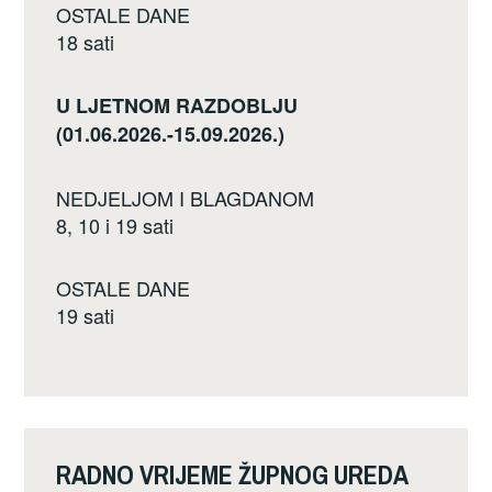
OSTALE DANE
18 sati
U LJETNOM RAZDOBLJU
(01.06.2026.-15.09.2026.)
NEDJELJOM I BLAGDANOM
8, 10 i 19 sati
OSTALE DANE
19 sati
RADNO VRIJEME ŽUPNOG UREDA