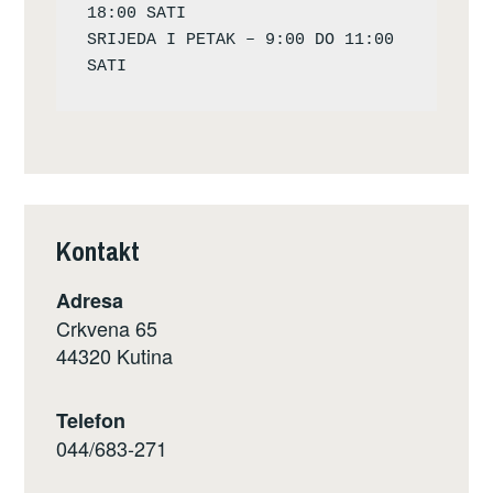
18:00 SATI

SRIJEDA I PETAK – 9:00 DO 11:00 
Kontakt
Adresa
Crkvena 65
44320 Kutina
Telefon
044/683-271