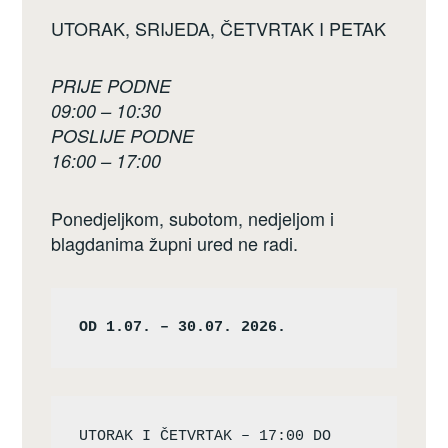
UTORAK, SRIJEDA, ČETVRTAK I PETAK
PRIJE PODNE
09:00 – 10:30
POSLIJE PODNE
16:00 – 17:00
Ponedjeljkom, subotom, nedjeljom i
blagdanima župni ured ne radi.
OD 1.07. – 30.07. 2026.
UTORAK I ČETVRTAK – 17:00 DO 