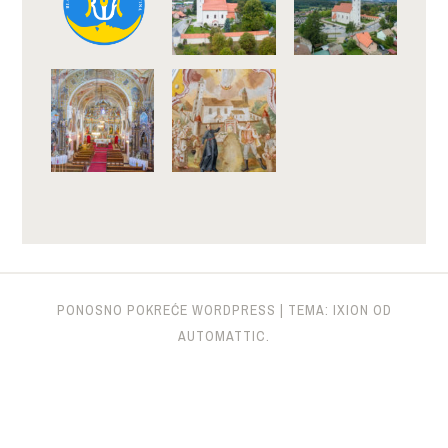
PONOSNO POKREĆE WORDPRESS
|
TEMA: IXION OD
AUTOMATTIC
.