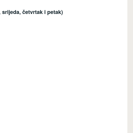
rijeda, četvrtak i petak)