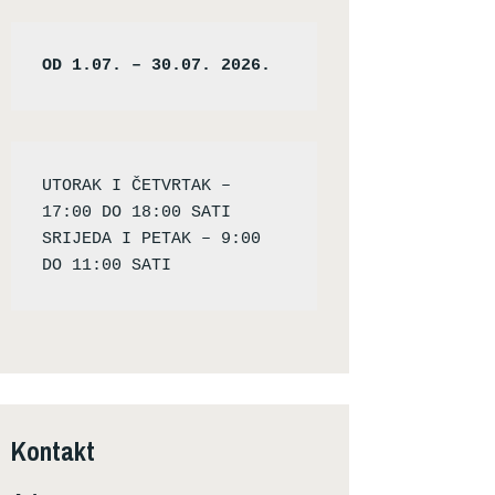
OD 1.07. – 30.07. 2026.
UTORAK I ČETVRTAK – 
17:00 DO 18:00 SATI

SRIJEDA I PETAK – 9:00 
Kontakt