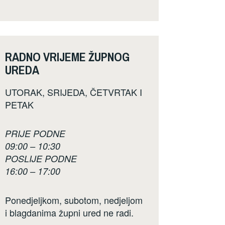
RADNO VRIJEME ŽUPNOG
UREDA
UTORAK, SRIJEDA, ČETVRTAK I
PETAK
PRIJE PODNE
09:00 – 10:30
POSLIJE PODNE
16:00 – 17:00
Ponedjeljkom, subotom, nedjeljom
i blagdanima župni ured ne radi.