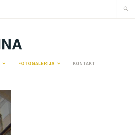
Traži:
INA
FOTOGALERIJA
KONTAKT