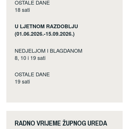
OSTALE DANE
18 sati
U LJETNOM RAZDOBLJU
(01.06.2026.-15.09.2026.)
NEDJELJOM I BLAGDANOM
8, 10 i 19 sati
OSTALE DANE
19 sati
RADNO VRIJEME ŽUPNOG UREDA