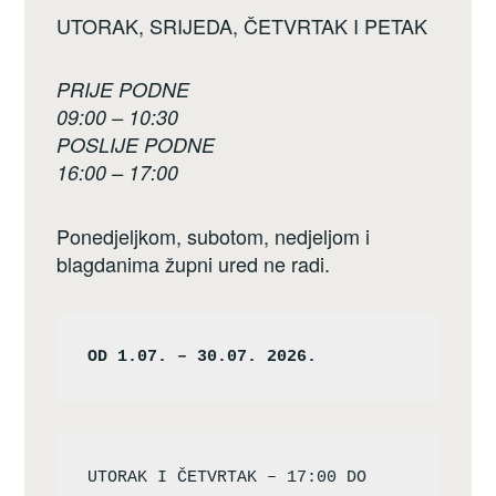
UTORAK, SRIJEDA, ČETVRTAK I PETAK
PRIJE PODNE
09:00 – 10:30
POSLIJE PODNE
16:00 – 17:00
Ponedjeljkom, subotom, nedjeljom i
blagdanima župni ured ne radi.
OD 1.07. – 30.07. 2026.
UTORAK I ČETVRTAK – 17:00 DO 