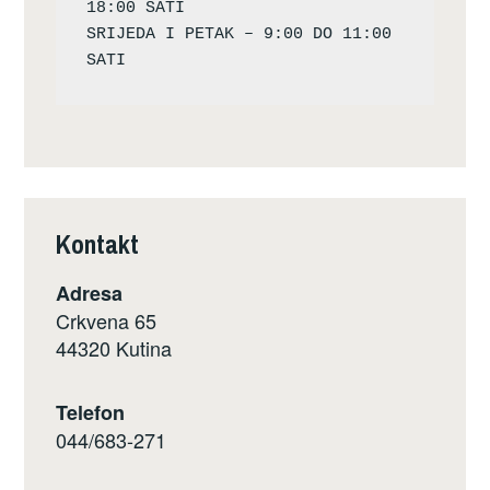
18:00 SATI

SRIJEDA I PETAK – 9:00 DO 11:00 
Kontakt
Adresa
Crkvena 65
44320 Kutina
Telefon
044/683-271