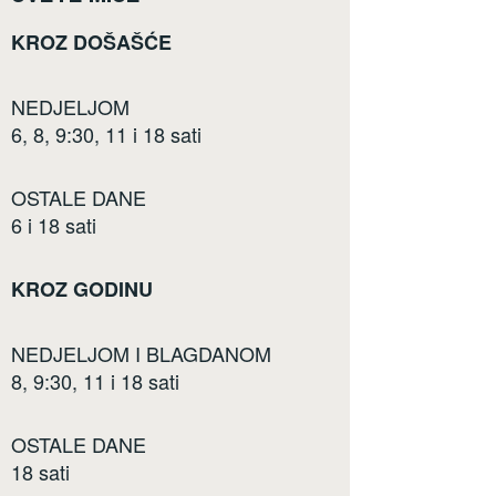
KROZ DOŠAŠĆE
NEDJELJOM
6, 8, 9:30, 11 i 18 sati
OSTALE DANE
6 i 18 sati
KROZ GODINU
NEDJELJOM I BLAGDANOM
8, 9:30, 11 i 18 sati
OSTALE DANE
18 sati