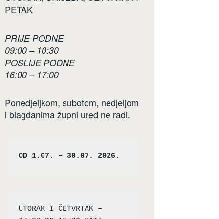
PETAK
PRIJE PODNE
09:00 – 10:30
POSLIJE PODNE
16:00 – 17:00
Ponedjeljkom, subotom, nedjeljom
i blagdanima župni ured ne radi.
OD 1.07. – 30.07. 2026.
UTORAK I ČETVRTAK – 