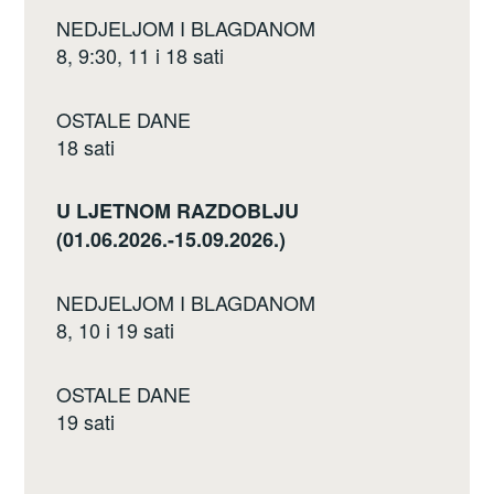
NEDJELJOM I BLAGDANOM
8, 9:30, 11 i 18 sati
OSTALE DANE
18 sati
U LJETNOM RAZDOBLJU
(01.06.2026.-15.09.2026.)
NEDJELJOM I BLAGDANOM
8, 10 i 19 sati
OSTALE DANE
19 sati