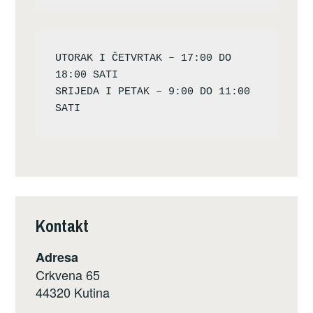
UTORAK I ČETVRTAK – 17:00 DO 
18:00 SATI

SRIJEDA I PETAK – 9:00 DO 11:00 
Kontakt
Adresa
Crkvena 65
44320 Kutina