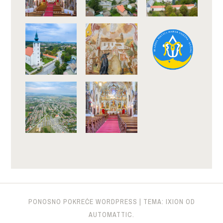
PONOSNO POKREĆE WORDPRESS
|
TEMA: IXION OD
AUTOMATTIC
.