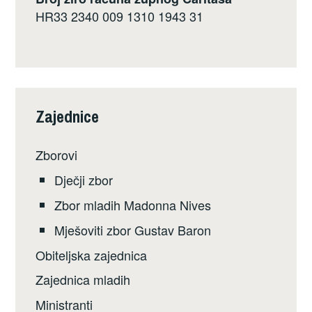
HR33 2340 009 1310 1943 31
Zajednice
Zborovi
Dječji zbor
Zbor mladih Madonna Nives
Mješoviti zbor Gustav Baron
Obiteljska zajednica
Zajednica mladih
Ministranti