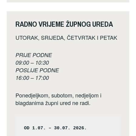
RADNO VRIJEME ŽUPNOG UREDA
UTORAK, SRIJEDA, ČETVRTAK I PETAK
PRIJE PODNE
09:00 – 10:30
POSLIJE PODNE
16:00 – 17:00
Ponedjeljkom, subotom, nedjeljom i
blagdanima župni ured ne radi.
OD 1.07. – 30.07. 2026.