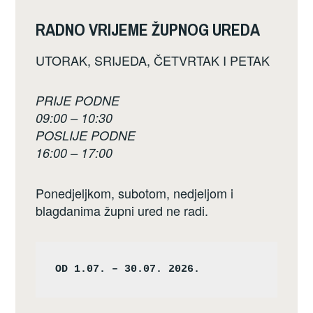
RADNO VRIJEME ŽUPNOG UREDA
UTORAK, SRIJEDA, ČETVRTAK I PETAK
PRIJE PODNE
09:00 – 10:30
POSLIJE PODNE
16:00 – 17:00
Ponedjeljkom, subotom, nedjeljom i
blagdanima župni ured ne radi.
OD 1.07. – 30.07. 2026.