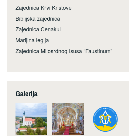
Zajednica Krvi Kristove
Biblijska zajednica
Zajednica Cenakul
Marijina legija
Zajednica Milosrdnog Isusa “Faustinum”
Galerija