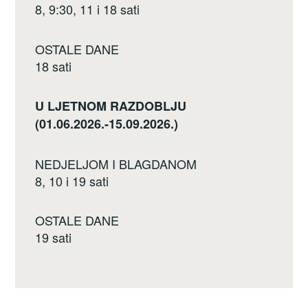
8, 9:30, 11 i 18 sati
OSTALE DANE
18 sati
U LJETNOM RAZDOBLJU
(01.06.2026.-15.09.2026.)
NEDJELJOM I BLAGDANOM
8, 10 i 19 sati
OSTALE DANE
19 sati