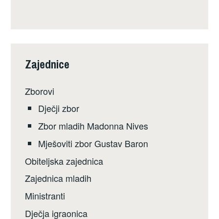
Zajednice
Zborovi
Dječji zbor
Zbor mladih Madonna Nives
Mješoviti zbor Gustav Baron
Obiteljska zajednica
Zajednica mladih
Ministranti
Dječja igraonica