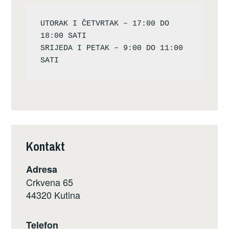
UTORAK I ČETVRTAK – 17:00 DO 
18:00 SATI

SRIJEDA I PETAK – 9:00 DO 11:00 
Kontakt
Adresa
Crkvena 65
44320 Kutina
Telefon