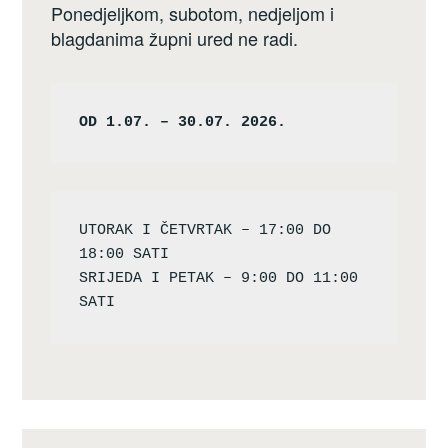
Ponedjeljkom, subotom, nedjeljom i
blagdanima župni ured ne radi.
OD 1.07. – 30.07. 2026.
UTORAK I ČETVRTAK – 17:00 DO 
18:00 SATI

SRIJEDA I PETAK – 9:00 DO 11:00 