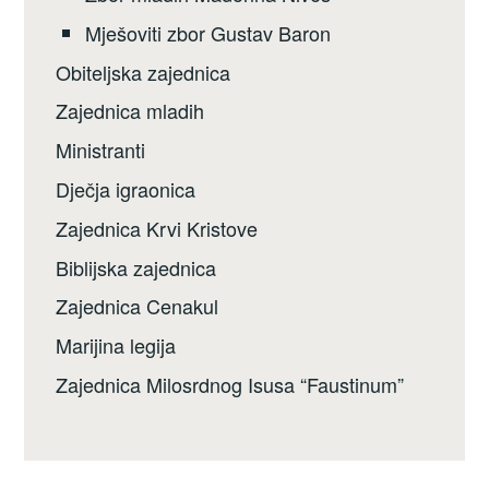
Mješoviti zbor Gustav Baron
Obiteljska zajednica
Zajednica mladih
Ministranti
Dječja igraonica
Zajednica Krvi Kristove
Biblijska zajednica
Zajednica Cenakul
Marijina legija
Zajednica Milosrdnog Isusa “Faustinum”