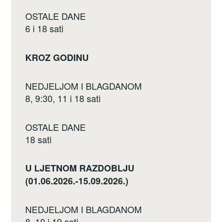
OSTALE DANE
6 i 18 sati
KROZ GODINU
NEDJELJOM I BLAGDANOM
8, 9:30, 11 i 18 sati
OSTALE DANE
18 sati
U LJETNOM RAZDOBLJU
(01.06.2026.-15.09.2026.)
NEDJELJOM I BLAGDANOM
8, 10 i 19 sati