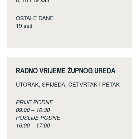
OSTALE DANE
19 sati
RADNO VRIJEME ŽUPNOG UREDA
UTORAK, SRIJEDA, ČETVRTAK I PETAK
PRIJE PODNE
09:00 – 10:30
POSLIJE PODNE
16:00 – 17:00