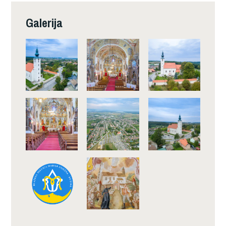
Galerija