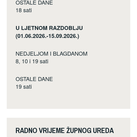
OSTALE DANE
18 sati
U LJETNOM RAZDOBLJU
(01.06.2026.-15.09.2026.)
NEDJELJOM I BLAGDANOM
8, 10 i 19 sati
OSTALE DANE
19 sati
RADNO VRIJEME ŽUPNOG UREDA