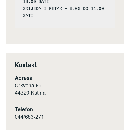
18:00 SATI

SRIJEDA I PETAK – 9:00 DO 11:00 
Kontakt
Adresa
Crkvena 65
44320 Kutina
Telefon
044/683-271