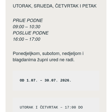
UTORAK, SRIJEDA, ČETVRTAK I PETAK
PRIJE PODNE
09:00 – 10:30
POSLIJE PODNE
16:00 – 17:00
Ponedjeljkom, subotom, nedjeljom i
blagdanima župni ured ne radi.
OD 1.07. – 30.07. 2026.
UTORAK I ČETVRTAK – 17:00 DO 