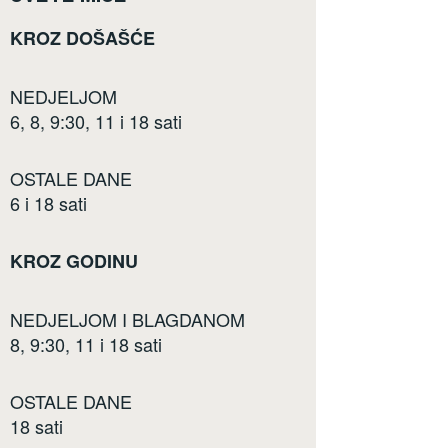
KROZ DOŠAŠĆE
NEDJELJOM
6, 8, 9:30, 11 i 18 sati
OSTALE DANE
6 i 18 sati
KROZ GODINU
NEDJELJOM I BLAGDANOM
8, 9:30, 11 i 18 sati
OSTALE DANE
18 sati