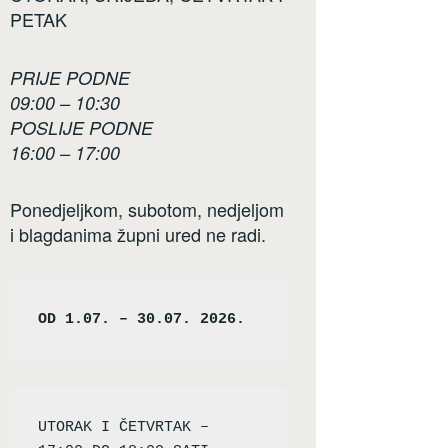
PETAK
PRIJE PODNE
09:00 – 10:30
POSLIJE PODNE
16:00 – 17:00
Ponedjeljkom, subotom, nedjeljom
i blagdanima župni ured ne radi.
OD 1.07. – 30.07. 2026.
UTORAK I ČETVRTAK – 