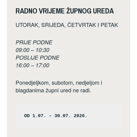
RADNO VRIJEME ŽUPNOG UREDA
UTORAK, SRIJEDA, ČETVRTAK I PETAK
PRIJE PODNE
09:00 – 10:30
POSLIJE PODNE
16:00 – 17:00
Ponedjeljkom, subotom, nedjeljom i
blagdanima župni ured ne radi.
OD 1.07. – 30.07. 2026.