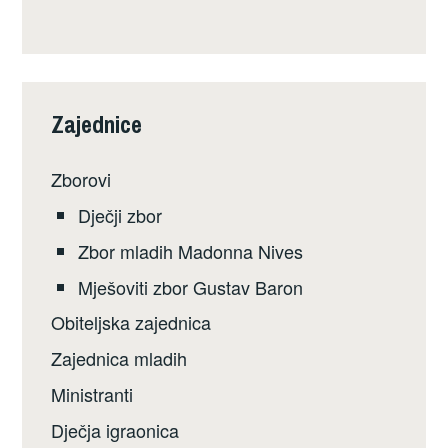
Zajednice
Zborovi
Dječji zbor
Zbor mladih Madonna Nives
Mješoviti zbor Gustav Baron
Obiteljska zajednica
Zajednica mladih
Ministranti
Dječja igraonica