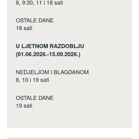
8, 9:30, 11 i 18 sati
OSTALE DANE
18 sati
U LJETNOM RAZDOBLJU
(01.06.2026.-15.09.2026.)
NEDJELJOM I BLAGDANOM
8, 10 i 19 sati
OSTALE DANE
19 sati