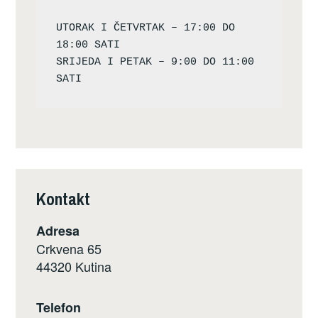
UTORAK I ČETVRTAK – 17:00 DO 
18:00 SATI

SRIJEDA I PETAK – 9:00 DO 11:00 
Kontakt
Adresa
Crkvena 65
44320 Kutina
Telefon