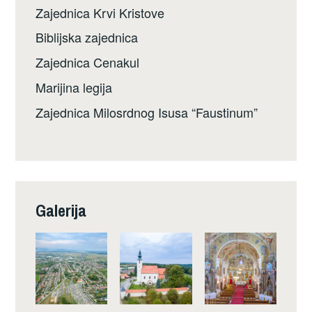
Zajednica Krvi Kristove
Biblijska zajednica
Zajednica Cenakul
Marijina legija
Zajednica Milosrdnog Isusa “Faustinum”
Galerija