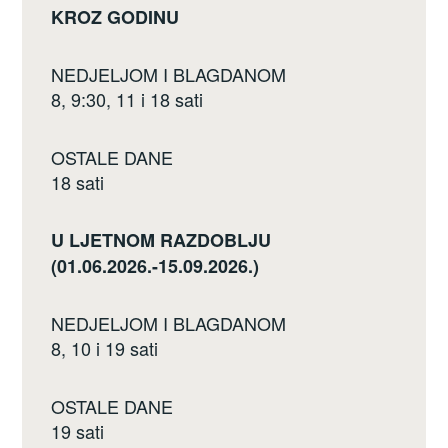
KROZ GODINU
NEDJELJOM I BLAGDANOM
8, 9:30, 11 i 18 sati
OSTALE DANE
18 sati
U LJETNOM RAZDOBLJU
(01.06.2026.-15.09.2026.)
NEDJELJOM I BLAGDANOM
8, 10 i 19 sati
OSTALE DANE
19 sati