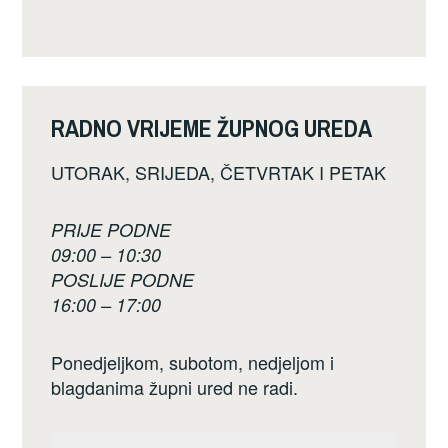
RADNO VRIJEME ŽUPNOG UREDA
UTORAK, SRIJEDA, ČETVRTAK I PETAK
PRIJE PODNE
09:00 – 10:30
POSLIJE PODNE
16:00 – 17:00
Ponedjeljkom, subotom, nedjeljom i
blagdanima župni ured ne radi.