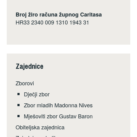
Broj žiro računa župnog Caritasa
HR33 2340 009 1310 1943 31
Zajednice
Zborovi
Dječji zbor
Zbor mladih Madonna Nives
Mješoviti zbor Gustav Baron
Obiteljska zajednica