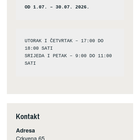
OD 1.07. – 30.07. 2026.
UTORAK I ČETVRTAK – 17:00 DO 
18:00 SATI

SRIJEDA I PETAK – 9:00 DO 11:00 
Kontakt
Adresa
Crkvena 65