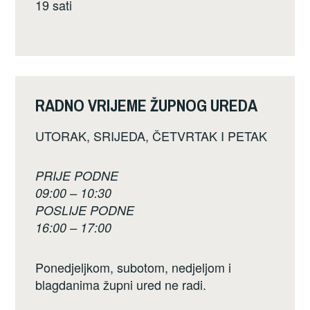
19 sati
RADNO VRIJEME ŽUPNOG UREDA
UTORAK, SRIJEDA, ČETVRTAK I PETAK
PRIJE PODNE
09:00 – 10:30
POSLIJE PODNE
16:00 – 17:00
Ponedjeljkom, subotom, nedjeljom i
blagdanima župni ured ne radi.