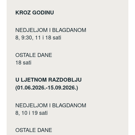
KROZ GODINU
NEDJELJOM I BLAGDANOM
8, 9:30, 11 i 18 sati
OSTALE DANE
18 sati
U LJETNOM RAZDOBLJU
(01.06.2026.-15.09.2026.)
NEDJELJOM I BLAGDANOM
8, 10 i 19 sati
OSTALE DANE