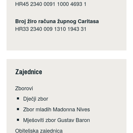
HR45 2340 0091 1000 4693 1
Broj žiro računa župnog Caritasa
HR33 2340 009 1310 1943 31
Zajednice
Zborovi
Dječji zbor
Zbor mladih Madonna Nives
Mješoviti zbor Gustav Baron
Obiteljska zajednica