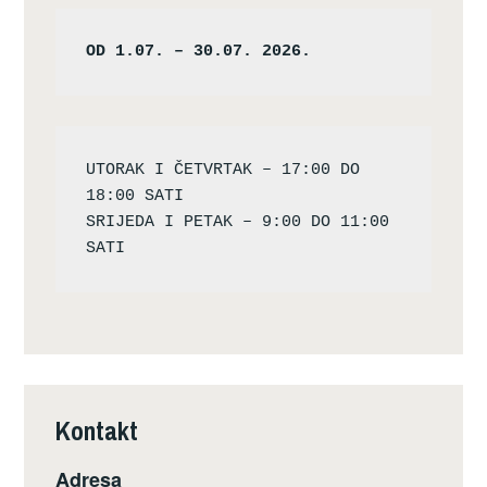
OD 1.07. – 30.07. 2026.
UTORAK I ČETVRTAK – 17:00 DO 
18:00 SATI

SRIJEDA I PETAK – 9:00 DO 11:00 
Kontakt
Adresa