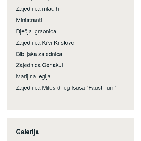
Zajednica mladih
Ministranti
Dječja igraonica
Zajednica Krvi Kristove
Biblijska zajednica
Zajednica Cenakul
Marijina legija
Zajednica Milosrdnog Isusa “Faustinum”
Galerija