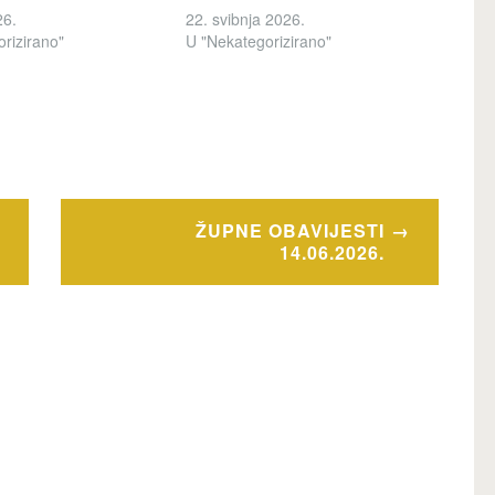
26.
22. svibnja 2026.
rizirano"
U "Nekategorizirano"
ŽUPNE OBAVIJESTI
14.06.2026.