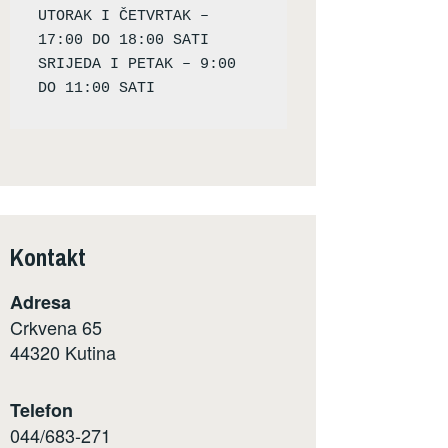
UTORAK I ČETVRTAK – 
17:00 DO 18:00 SATI

SRIJEDA I PETAK – 9:00 
Kontakt
Adresa
Crkvena 65
44320 Kutina
Telefon
044/683-271