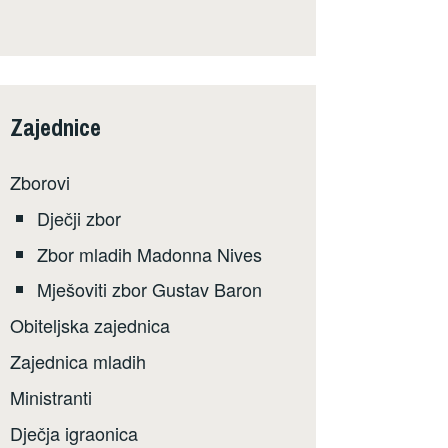
Zajednice
Zborovi
Dječji zbor
Zbor mladih Madonna Nives
Mješoviti zbor Gustav Baron
Obiteljska zajednica
Zajednica mladih
Ministranti
Dječja igraonica