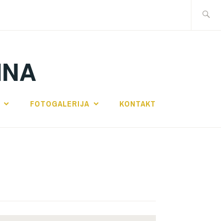
Traži:
INA
FOTOGALERIJA
KONTAKT