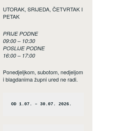
UTORAK, SRIJEDA, ČETVRTAK I
PETAK
PRIJE PODNE
09:00 – 10:30
POSLIJE PODNE
16:00 – 17:00
Ponedjeljkom, subotom, nedjeljom
i blagdanima župni ured ne radi.
OD 1.07. – 30.07. 2026.