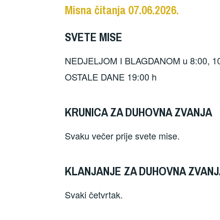
Misna čitanja 07.06.2026.
SVETE MISE
NEDJELJOM I BLAGDANOM u 8:00, 10:
OSTALE DANE 19:00 h
KRUNICA ZA DUHOVNA ZVANJA
Svaku večer prije svete mise.
KLANJANJE ZA DUHOVNA ZVANJA
Svaki četvrtak.