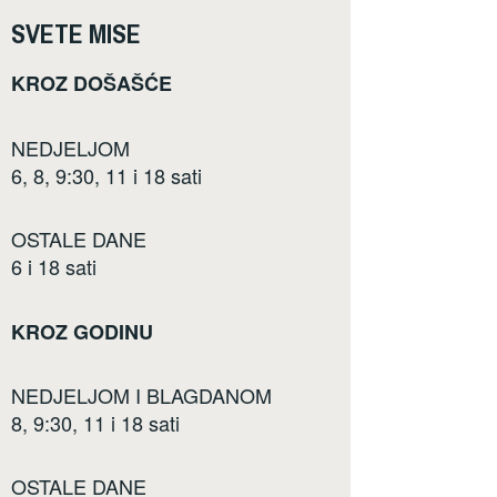
SVETE MISE
KROZ DOŠAŠĆE
NEDJELJOM
6, 8, 9:30, 11 i 18 sati
OSTALE DANE
6 i 18 sati
KROZ GODINU
NEDJELJOM I BLAGDANOM
8, 9:30, 11 i 18 sati
OSTALE DANE