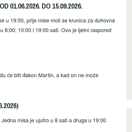
D 01.06.2026.
DO 15.09.2026.
 u 19:00, prije mise moli se krunica za duhovna
8:00; 10:00 i 19:00 sati. Ovo je ljetni raspored
du će biti đakon Martin, a kad on ne može
.2026)
 Jedna misa je ujutro u 8 sati a druga u 19:00