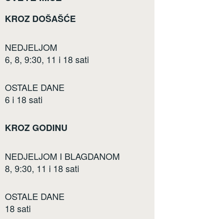
KROZ DOŠAŠĆE
NEDJELJOM
6, 8, 9:30, 11 i 18 sati
OSTALE DANE
6 i 18 sati
KROZ GODINU
NEDJELJOM I BLAGDANOM
8, 9:30, 11 i 18 sati
OSTALE DANE
18 sati