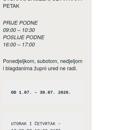
PETAK
PRIJE PODNE
09:00 – 10:30
POSLIJE PODNE
16:00 – 17:00
Ponedjeljkom, subotom, nedjeljom
i blagdanima župni ured ne radi.
OD 1.07. – 30.07. 2026.
UTORAK I ČETVRTAK – 