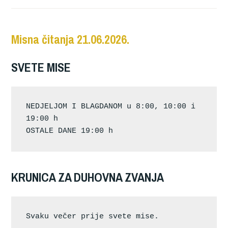
Misna čitanja 21.06.2026.
SVETE MISE
NEDJELJOM I BLAGDANOM u 8:00, 10:00 i 
19:00 h
OSTALE DANE 19:00 h
KRUNICA ZA DUHOVNA ZVANJA
Svaku večer prije svete mise.