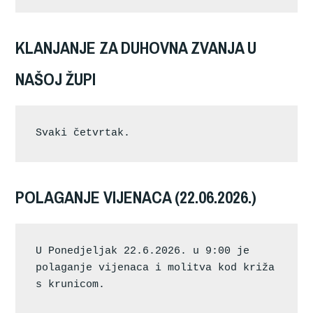
KLANJANJE ZA DUHOVNA ZVANJA U
NAŠOJ ŽUPI
Svaki četvrtak.
POLAGANJE VIJENACA (22.06.2026.)
U Ponedjeljak 22.6.2026. u 9:00 je 
polaganje vijenaca i molitva kod križa 
s krunicom.       