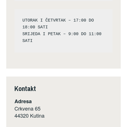
UTORAK I ČETVRTAK – 17:00 DO 
18:00 SATI

SRIJEDA I PETAK – 9:00 DO 11:00 
Kontakt
Adresa
Crkvena 65
44320 Kutina