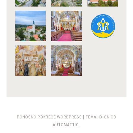
PONOSNO POKREĆE WORDPRESS
|
TEMA: IXION OD
AUTOMATTIC
.