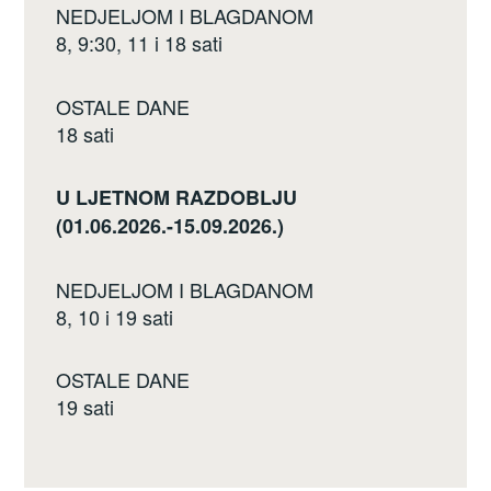
NEDJELJOM I BLAGDANOM
8, 9:30, 11 i 18 sati
OSTALE DANE
18 sati
U LJETNOM RAZDOBLJU
(01.06.2026.-15.09.2026.)
NEDJELJOM I BLAGDANOM
8, 10 i 19 sati
OSTALE DANE
19 sati