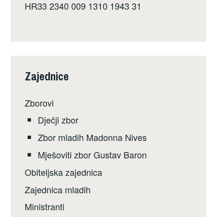
HR33 2340 009 1310 1943 31
Zajednice
Zborovi
Dječji zbor
Zbor mladih Madonna Nives
Mješoviti zbor Gustav Baron
Obiteljska zajednica
Zajednica mladih
Ministranti