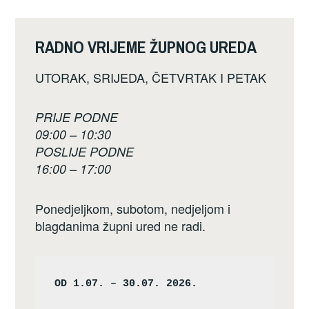
RADNO VRIJEME ŽUPNOG UREDA
UTORAK, SRIJEDA, ČETVRTAK I PETAK
PRIJE PODNE
09:00 – 10:30
POSLIJE PODNE
16:00 – 17:00
Ponedjeljkom, subotom, nedjeljom i
blagdanima župni ured ne radi.
OD 1.07. – 30.07. 2026.