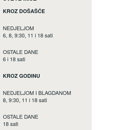
KROZ DOŠAŠĆE
NEDJELJOM
6, 8, 9:30, 11 i 18 sati
OSTALE DANE
6 i 18 sati
KROZ GODINU
NEDJELJOM I BLAGDANOM
8, 9:30, 11 i 18 sati
OSTALE DANE
18 sati