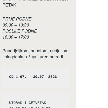
PETAK
PRIJE PODNE
09:00 – 10:30
POSLIJE PODNE
16:00 – 17:00
Ponedjeljkom, subotom, nedjeljom
i blagdanima župni ured ne radi.
OD 1.07. – 30.07. 2026.
UTORAK I ČETVRTAK – 