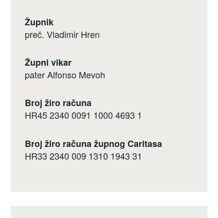
Župnik
preč. Vladimir Hren
Župni vikar
pater Alfonso Mevoh
Broj žiro računa
HR45 2340 0091 1000 4693 1
Broj žiro računa župnog Caritasa
HR33 2340 009 1310 1943 31