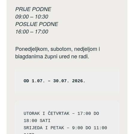
PRIJE PODNE
09:00 – 10:30
POSLIJE PODNE
16:00 – 17:00
Ponedjeljkom, subotom, nedjeljom i
blagdanima župni ured ne radi.
OD 1.07. – 30.07. 2026.
UTORAK I ČETVRTAK – 17:00 DO 
18:00 SATI

SRIJEDA I PETAK – 9:00 DO 11:00 