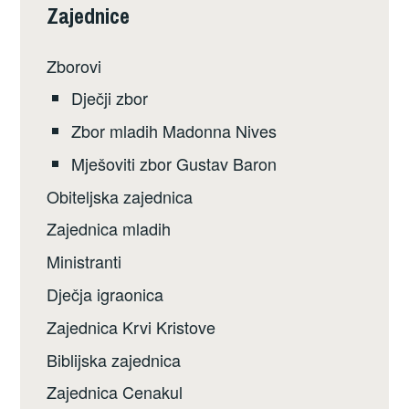
Zajednice
Zborovi
Dječji zbor
Zbor mladih Madonna Nives
Mješoviti zbor Gustav Baron
Obiteljska zajednica
Zajednica mladih
Ministranti
Dječja igraonica
Zajednica Krvi Kristove
Biblijska zajednica
Zajednica Cenakul