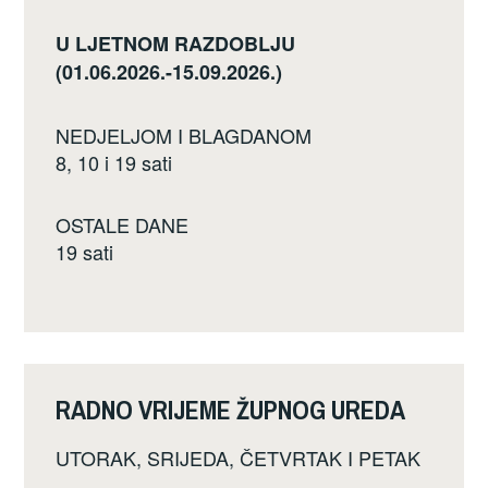
U LJETNOM RAZDOBLJU
(01.06.2026.-15.09.2026.)
NEDJELJOM I BLAGDANOM
8, 10 i 19 sati
OSTALE DANE
19 sati
RADNO VRIJEME ŽUPNOG UREDA
UTORAK, SRIJEDA, ČETVRTAK I PETAK