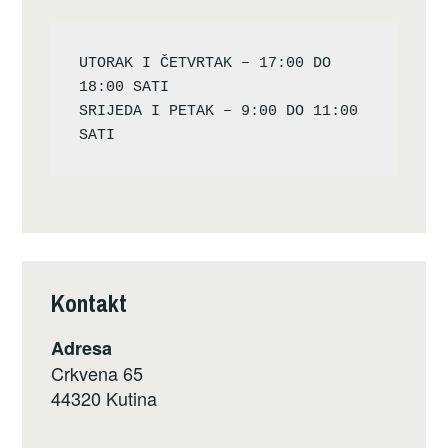
UTORAK I ČETVRTAK – 17:00 DO 
18:00 SATI

SRIJEDA I PETAK – 9:00 DO 11:00 
Kontakt
Adresa
Crkvena 65
44320 Kutina