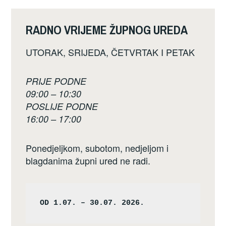
RADNO VRIJEME ŽUPNOG UREDA
UTORAK, SRIJEDA, ČETVRTAK I PETAK
PRIJE PODNE
09:00 – 10:30
POSLIJE PODNE
16:00 – 17:00
Ponedjeljkom, subotom, nedjeljom i
blagdanima župni ured ne radi.
OD 1.07. – 30.07. 2026.