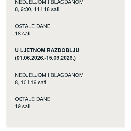
NEDJELJOM I BLAGDANOM
8, 9:30, 11 i 18 sati
OSTALE DANE
18 sati
U LJETNOM RAZDOBLJU
(01.06.2026.-15.09.2026.)
NEDJELJOM I BLAGDANOM
8, 10 i 19 sati
OSTALE DANE
19 sati