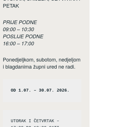
PETAK
PRIJE PODNE
09:00 – 10:30
POSLIJE PODNE
16:00 – 17:00
Ponedjeljkom, subotom, nedjeljom
i blagdanima župni ured ne radi.
OD 1.07. – 30.07. 2026.
UTORAK I ČETVRTAK – 