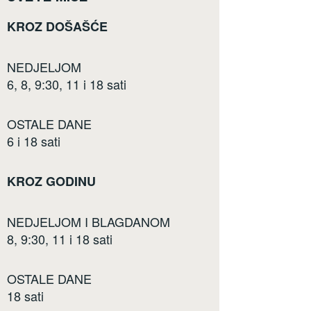
KROZ DOŠAŠĆE
NEDJELJOM
6, 8, 9:30, 11 i 18 sati
OSTALE DANE
6 i 18 sati
KROZ GODINU
NEDJELJOM I BLAGDANOM
8, 9:30, 11 i 18 sati
OSTALE DANE
18 sati