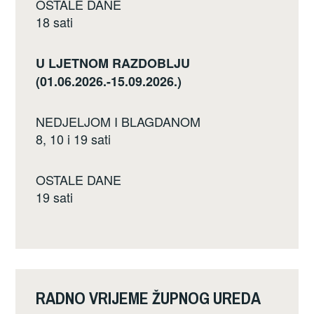
OSTALE DANE
18 sati
U LJETNOM RAZDOBLJU
(01.06.2026.-15.09.2026.)
NEDJELJOM I BLAGDANOM
8, 10 i 19 sati
OSTALE DANE
19 sati
RADNO VRIJEME ŽUPNOG UREDA