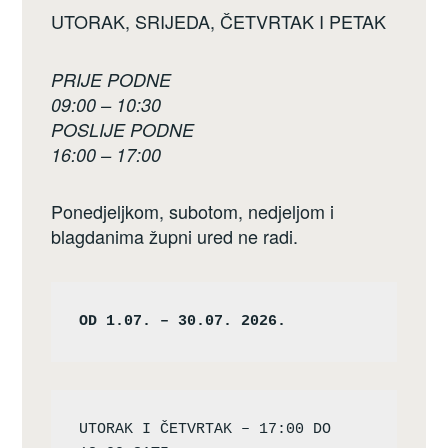
UTORAK, SRIJEDA, ČETVRTAK I PETAK
PRIJE PODNE
09:00 – 10:30
POSLIJE PODNE
16:00 – 17:00
Ponedjeljkom, subotom, nedjeljom i
blagdanima župni ured ne radi.
OD 1.07. – 30.07. 2026.
UTORAK I ČETVRTAK – 17:00 DO 