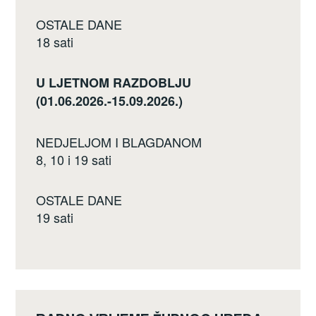
OSTALE DANE
18 sati
U LJETNOM RAZDOBLJU
(01.06.2026.-15.09.2026.)
NEDJELJOM I BLAGDANOM
8, 10 i 19 sati
OSTALE DANE
19 sati