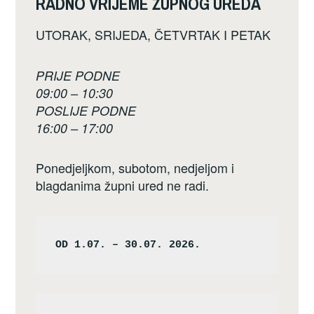
RADNO VRIJEME ŽUPNOG UREDA
UTORAK, SRIJEDA, ČETVRTAK I PETAK
PRIJE PODNE
09:00 – 10:30
POSLIJE PODNE
16:00 – 17:00
Ponedjeljkom, subotom, nedjeljom i
blagdanima župni ured ne radi.
OD 1.07. – 30.07. 2026.