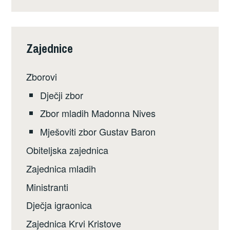
Zajednice
Zborovi
Dječji zbor
Zbor mladih Madonna Nives
Mješoviti zbor Gustav Baron
Obiteljska zajednica
Zajednica mladih
Ministranti
Dječja igraonica
Zajednica Krvi Kristove