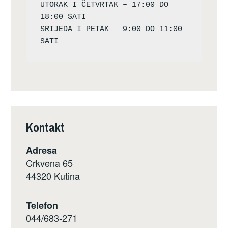
UTORAK I ČETVRTAK – 17:00 DO 
18:00 SATI

SRIJEDA I PETAK – 9:00 DO 11:00 
Kontakt
Adresa
Crkvena 65
44320 Kutina
Telefon
044/683-271