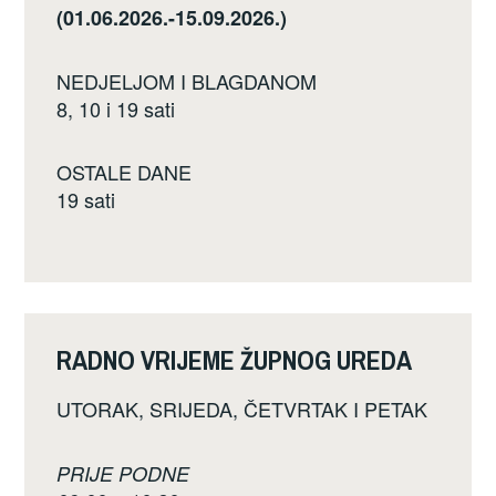
(01.06.2026.-15.09.2026.)
NEDJELJOM I BLAGDANOM
8, 10 i 19 sati
OSTALE DANE
19 sati
RADNO VRIJEME ŽUPNOG UREDA
UTORAK, SRIJEDA, ČETVRTAK I PETAK
PRIJE PODNE