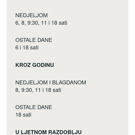
NEDJELJOM
6, 8, 9:30, 11 i 18 sati
OSTALE DANE
6 i 18 sati
KROZ GODINU
NEDJELJOM I BLAGDANOM
8, 9:30, 11 i 18 sati
OSTALE DANE
18 sati
U LJETNOM RAZDOBLJU