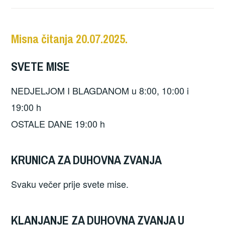
Misna čitanja 20.07.2025.
SVETE MISE
NEDJELJOM I BLAGDANOM u 8:00, 10:00 i
19:00 h
OSTALE DANE 19:00 h
KRUNICA ZA DUHOVNA ZVANJA
Svaku večer prije svete mise.
KLANJANJE ZA DUHOVNA ZVANJA U