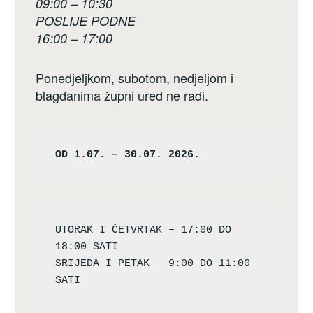
09:00 – 10:30
POSLIJE PODNE
16:00 – 17:00
Ponedjeljkom, subotom, nedjeljom i
blagdanima župni ured ne radi.
OD 1.07. – 30.07. 2026.
UTORAK I ČETVRTAK – 17:00 DO 
18:00 SATI

SRIJEDA I PETAK – 9:00 DO 11:00 