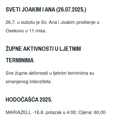
SVETI JOAKIM I ANA (26.07.2025.)
26.7. u subotu je Sv. Ana i Joakim proštenje u
Osekovu u 11 misa.
ŽUPNE AKTIVNOSTI U LJETNIM
TERMINIMA
Sve župne aktivnosti u ljetnim terminima su
smanjenog intenziteta.
HODOČAŠĆA 2025.
MARIAZELL -16.8. polazak u 4:00; Cijena: 60,00