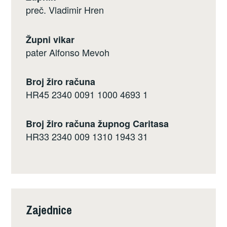
preč. Vladimir Hren
Župni vikar
pater Alfonso Mevoh
Broj žiro računa
HR45 2340 0091 1000 4693 1
Broj žiro računa župnog Caritasa
HR33 2340 009 1310 1943 31
Zajednice