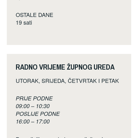
OSTALE DANE
19 sati
RADNO VRIJEME ŽUPNOG UREDA
UTORAK, SRIJEDA, ČETVRTAK I PETAK
PRIJE PODNE
09:00 – 10:30
POSLIJE PODNE
16:00 – 17:00