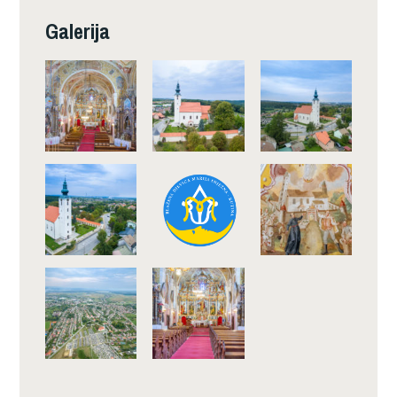
Galerija