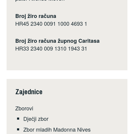
Broj žiro računa
HR45 2340 0091 1000 4693 1
Broj žiro računa župnog Caritasa
HR33 2340 009 1310 1943 31
Zajednice
Zborovi
Dječji zbor
Zbor mladih Madonna Nives