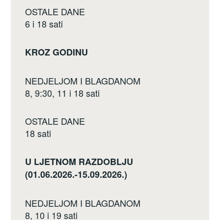
OSTALE DANE
6 i 18 sati
KROZ GODINU
NEDJELJOM I BLAGDANOM
8, 9:30, 11 i 18 sati
OSTALE DANE
18 sati
U LJETNOM RAZDOBLJU
(01.06.2026.-15.09.2026.)
NEDJELJOM I BLAGDANOM
8, 10 i 19 sati