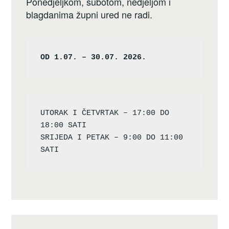
Ponedjeljkom, subotom, nedjeljom i
blagdanima župni ured ne radi.
OD 1.07. – 30.07. 2026.
UTORAK I ČETVRTAK – 17:00 DO 
18:00 SATI

SRIJEDA I PETAK – 9:00 DO 11:00 