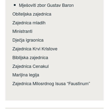
Mješoviti zbor Gustav Baron
Obiteljska zajednica
Zajednica mladih
Ministranti
Dječja igraonica
Zajednica Krvi Kristove
Biblijska zajednica
Zajednica Cenakul
Marijina legija
Zajednica Milosrdnog Isusa “Faustinum”