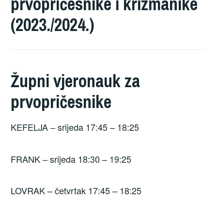
prvopričesnike i krizmanike
(2023./2024.)
Župni vjeronauk za
prvopričesnike
KEFELJA – srijeda 17:45 – 18:25
FRANK – srijeda 18:30 – 19:25
LOVRAK – četvrtak 17:45 – 18:25