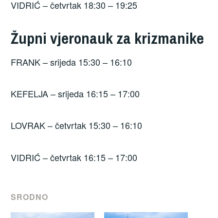
VIDRIĆ – četvrtak 18:30 – 19:25
Župni vjeronauk za krizmanike
FRANK – srijeda 15:30 – 16:10
KEFELJA – srijeda 16:15 – 17:00
LOVRAK – četvrtak 15:30 – 16:10
VIDRIĆ – četvrtak 16:15 – 17:00
SRODNO