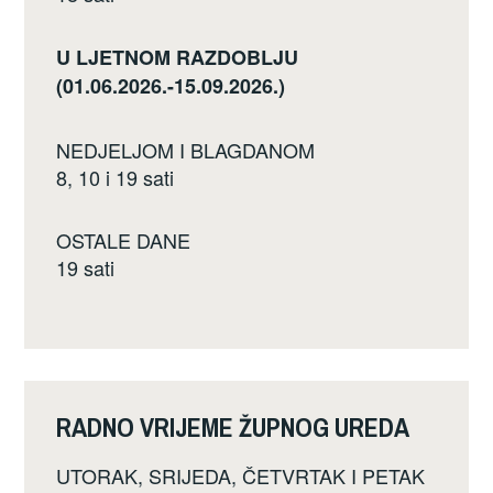
U LJETNOM RAZDOBLJU
(01.06.2026.-15.09.2026.)
NEDJELJOM I BLAGDANOM
8, 10 i 19 sati
OSTALE DANE
19 sati
RADNO VRIJEME ŽUPNOG UREDA
UTORAK, SRIJEDA, ČETVRTAK I PETAK