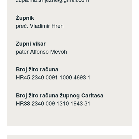
Župnik
preč. Vladimir Hren
Župni vikar
pater Alfonso Mevoh
Broj žiro računa
HR45 2340 0091 1000 4693 1
Broj žiro računa župnog Caritasa
HR33 2340 009 1310 1943 31