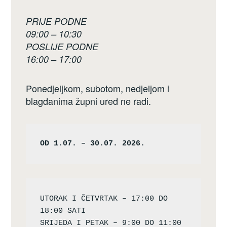
PRIJE PODNE
09:00 – 10:30
POSLIJE PODNE
16:00 – 17:00
Ponedjeljkom, subotom, nedjeljom i
blagdanima župni ured ne radi.
OD 1.07. – 30.07. 2026.
UTORAK I ČETVRTAK – 17:00 DO 
18:00 SATI

SRIJEDA I PETAK – 9:00 DO 11:00 