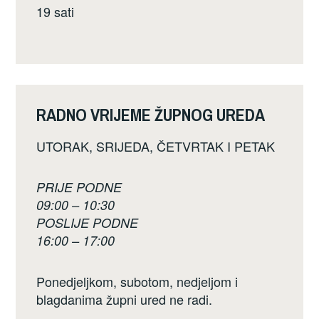
19 sati
RADNO VRIJEME ŽUPNOG UREDA
UTORAK, SRIJEDA, ČETVRTAK I PETAK
PRIJE PODNE
09:00 – 10:30
POSLIJE PODNE
16:00 – 17:00
Ponedjeljkom, subotom, nedjeljom i
blagdanima župni ured ne radi.