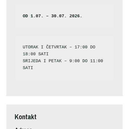
OD 1.07. – 30.07. 2026.
UTORAK I ČETVRTAK – 17:00 DO 
18:00 SATI

SRIJEDA I PETAK – 9:00 DO 11:00 
Kontakt