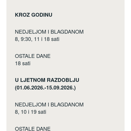
KROZ GODINU
NEDJELJOM I BLAGDANOM
8, 9:30, 11 i 18 sati
OSTALE DANE
18 sati
U LJETNOM RAZDOBLJU
(01.06.2026.-15.09.2026.)
NEDJELJOM I BLAGDANOM
8, 10 i 19 sati
OSTALE DANE