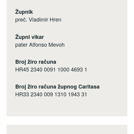
Župnik
preč. Vladimir Hren
Župni vikar
pater Alfonso Mevoh
Broj žiro računa
HR45 2340 0091 1000 4693 1
Broj žiro računa župnog Caritasa
HR33 2340 009 1310 1943 31