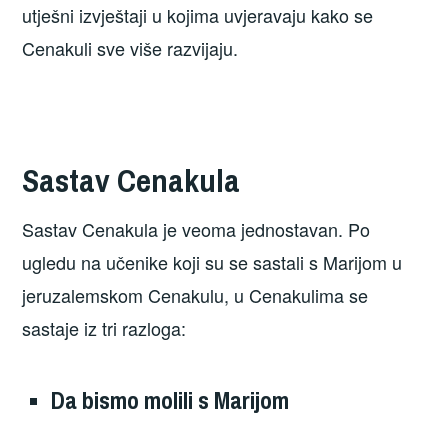
utješni izvještaji u kojima uvjeravaju kako se
Cenakuli sve više razvijaju.
Sastav Cenakula
Sastav Cenakula je veoma jednostavan. Po
ugledu na učenike koji su se sastali s Marijom u
jeruzalemskom Cenakulu, u Cenakulima se
sastaje iz tri razloga:
Da bismo molili s Marijom