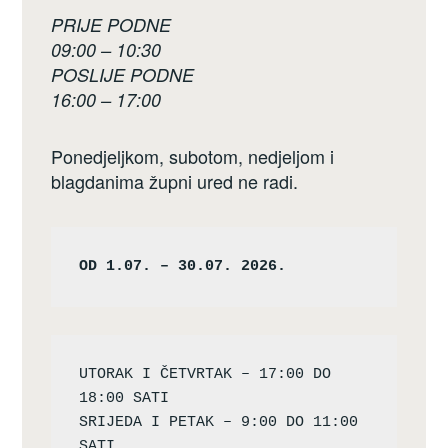
PRIJE PODNE
09:00 – 10:30
POSLIJE PODNE
16:00 – 17:00
Ponedjeljkom, subotom, nedjeljom i
blagdanima župni ured ne radi.
OD 1.07. – 30.07. 2026.
UTORAK I ČETVRTAK – 17:00 DO 
18:00 SATI

SRIJEDA I PETAK – 9:00 DO 11:00 