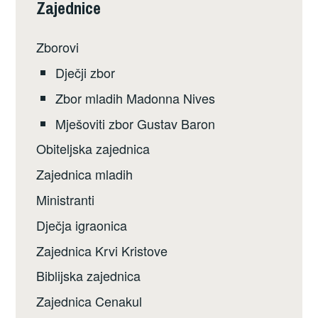
Zajednice
Zborovi
Dječji zbor
Zbor mladih Madonna Nives
Mješoviti zbor Gustav Baron
Obiteljska zajednica
Zajednica mladih
Ministranti
Dječja igraonica
Zajednica Krvi Kristove
Biblijska zajednica
Zajednica Cenakul