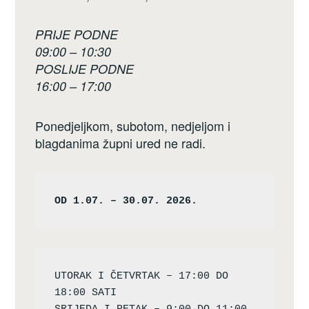
PRIJE PODNE
09:00 – 10:30
POSLIJE PODNE
16:00 – 17:00
Ponedjeljkom, subotom, nedjeljom i
blagdanima župni ured ne radi.
OD 1.07. – 30.07. 2026.
UTORAK I ČETVRTAK – 17:00 DO 
18:00 SATI
