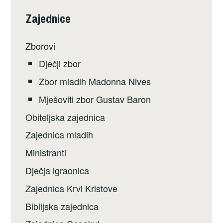
Zajednice
Zborovi
Dječji zbor
Zbor mladih Madonna Nives
Mješoviti zbor Gustav Baron
Obiteljska zajednica
Zajednica mladih
Ministranti
Dječja igraonica
Zajednica Krvi Kristove
Biblijska zajednica