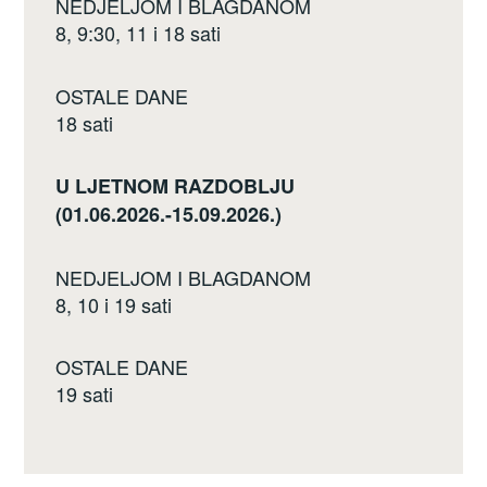
NEDJELJOM I BLAGDANOM
8, 9:30, 11 i 18 sati
OSTALE DANE
18 sati
U LJETNOM RAZDOBLJU
(01.06.2026.-15.09.2026.)
NEDJELJOM I BLAGDANOM
8, 10 i 19 sati
OSTALE DANE
19 sati