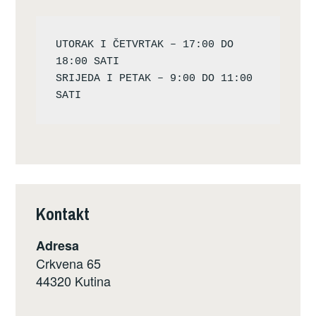
UTORAK I ČETVRTAK – 17:00 DO 
18:00 SATI

SRIJEDA I PETAK – 9:00 DO 11:00 
Kontakt
Adresa
Crkvena 65
44320 Kutina