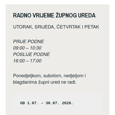
RADNO VRIJEME ŽUPNOG UREDA
UTORAK, SRIJEDA, ČETVRTAK I PETAK
PRIJE PODNE
09:00 – 10:30
POSLIJE PODNE
16:00 – 17:00
Ponedjeljkom, subotom, nedjeljom i
blagdanima župni ured ne radi.
OD 1.07. – 30.07. 2026.