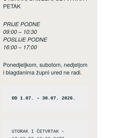
PETAK
PRIJE PODNE
09:00 – 10:30
POSLIJE PODNE
16:00 – 17:00
Ponedjeljkom, subotom, nedjeljom
i blagdanima župni ured ne radi.
OD 1.07. – 30.07. 2026.
UTORAK I ČETVRTAK – 