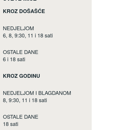
KROZ DOŠAŠĆE
NEDJELJOM
6, 8, 9:30, 11 i 18 sati
OSTALE DANE
6 i 18 sati
KROZ GODINU
NEDJELJOM I BLAGDANOM
8, 9:30, 11 i 18 sati
OSTALE DANE
18 sati