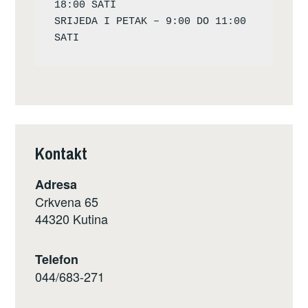
18:00 SATI

SRIJEDA I PETAK – 9:00 DO 11:00 
Kontakt
Adresa
Crkvena 65
44320 Kutina
Telefon
044/683-271