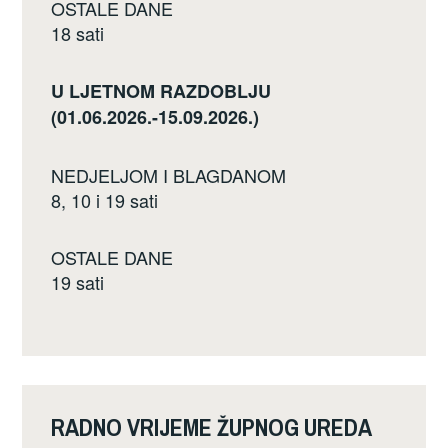
OSTALE DANE
18 sati
U LJETNOM RAZDOBLJU
(01.06.2026.-15.09.2026.)
NEDJELJOM I BLAGDANOM
8, 10 i 19 sati
OSTALE DANE
19 sati
RADNO VRIJEME ŽUPNOG UREDA