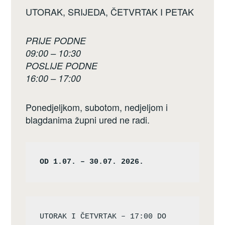
UTORAK, SRIJEDA, ČETVRTAK I PETAK
PRIJE PODNE
09:00 – 10:30
POSLIJE PODNE
16:00 – 17:00
Ponedjeljkom, subotom, nedjeljom i
blagdanima župni ured ne radi.
OD 1.07. – 30.07. 2026.
UTORAK I ČETVRTAK – 17:00 DO 