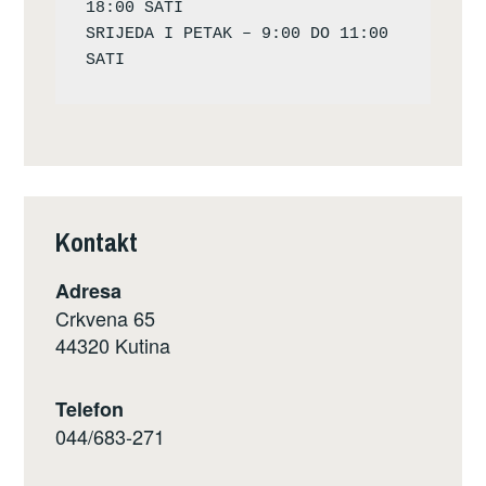
18:00 SATI

SRIJEDA I PETAK – 9:00 DO 11:00 
Kontakt
Adresa
Crkvena 65
44320 Kutina
Telefon
044/683-271