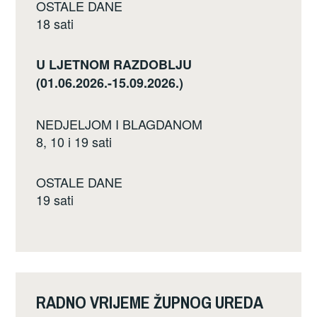
OSTALE DANE
18 sati
U LJETNOM RAZDOBLJU
(01.06.2026.-15.09.2026.)
NEDJELJOM I BLAGDANOM
8, 10 i 19 sati
OSTALE DANE
19 sati
RADNO VRIJEME ŽUPNOG UREDA