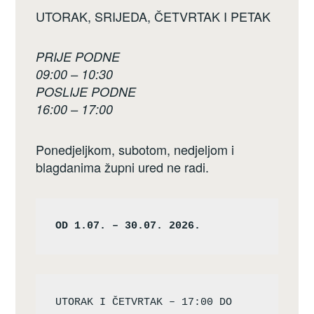
UTORAK, SRIJEDA, ČETVRTAK I PETAK
PRIJE PODNE
09:00 – 10:30
POSLIJE PODNE
16:00 – 17:00
Ponedjeljkom, subotom, nedjeljom i
blagdanima župni ured ne radi.
OD 1.07. – 30.07. 2026.
UTORAK I ČETVRTAK – 17:00 DO 