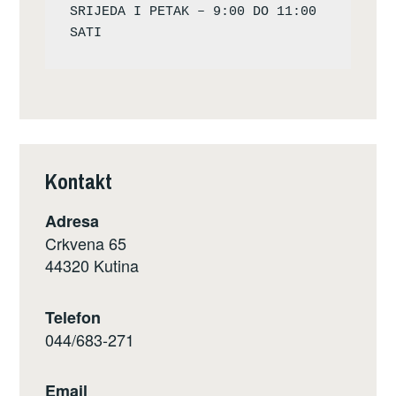
SRIJEDA I PETAK – 9:00 DO 11:00 
Kontakt
Adresa
Crkvena 65
44320 Kutina
Telefon
044/683-271
Email