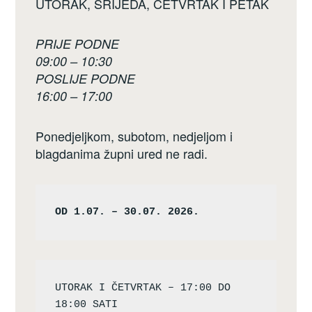
UTORAK, SRIJEDA, ČETVRTAK I PETAK
PRIJE PODNE
09:00 – 10:30
POSLIJE PODNE
16:00 – 17:00
Ponedjeljkom, subotom, nedjeljom i
blagdanima župni ured ne radi.
OD 1.07. – 30.07. 2026.
UTORAK I ČETVRTAK – 17:00 DO 
18:00 SATI
