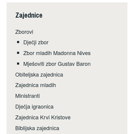
Zajednice
Zborovi
Dječji zbor
Zbor mladih Madonna Nives
Mješoviti zbor Gustav Baron
Obiteljska zajednica
Zajednica mladih
Ministranti
Dječja igraonica
Zajednica Krvi Kristove
Biblijska zajednica