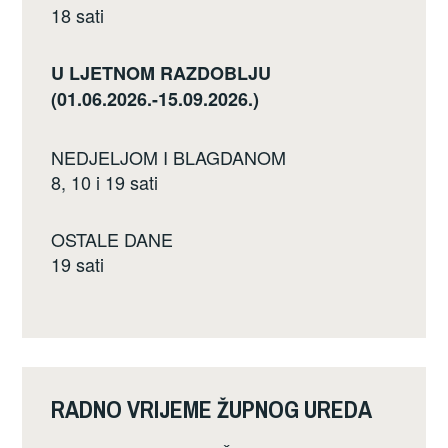
18 sati
U LJETNOM RAZDOBLJU
(01.06.2026.-15.09.2026.)
NEDJELJOM I BLAGDANOM
8, 10 i 19 sati
OSTALE DANE
19 sati
RADNO VRIJEME ŽUPNOG UREDA