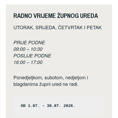
RADNO VRIJEME ŽUPNOG UREDA
UTORAK, SRIJEDA, ČETVRTAK I PETAK
PRIJE PODNE
09:00 – 10:30
POSLIJE PODNE
16:00 – 17:00
Ponedjeljkom, subotom, nedjeljom i
blagdanima župni ured ne radi.
OD 1.07. – 30.07. 2026.