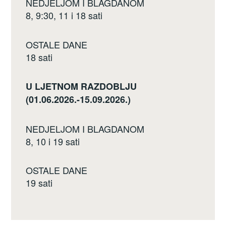
NEDJELJOM I BLAGDANOM
8, 9:30, 11 i 18 sati
OSTALE DANE
18 sati
U LJETNOM RAZDOBLJU
(01.06.2026.-15.09.2026.)
NEDJELJOM I BLAGDANOM
8, 10 i 19 sati
OSTALE DANE
19 sati