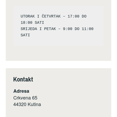
UTORAK I ČETVRTAK – 17:00 DO 
18:00 SATI

SRIJEDA I PETAK – 9:00 DO 11:00 
Kontakt
Adresa
Crkvena 65
44320 Kutina