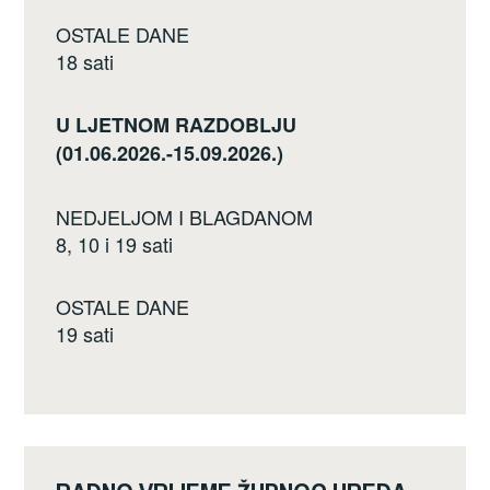
OSTALE DANE
18 sati
U LJETNOM RAZDOBLJU
(01.06.2026.-15.09.2026.)
NEDJELJOM I BLAGDANOM
8, 10 i 19 sati
OSTALE DANE
19 sati