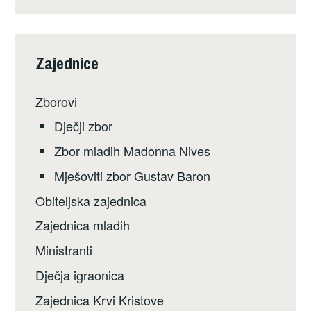
Zajednice
Zborovi
Dječji zbor
Zbor mladih Madonna Nives
Mješoviti zbor Gustav Baron
Obiteljska zajednica
Zajednica mladih
Ministranti
Dječja igraonica
Zajednica Krvi Kristove