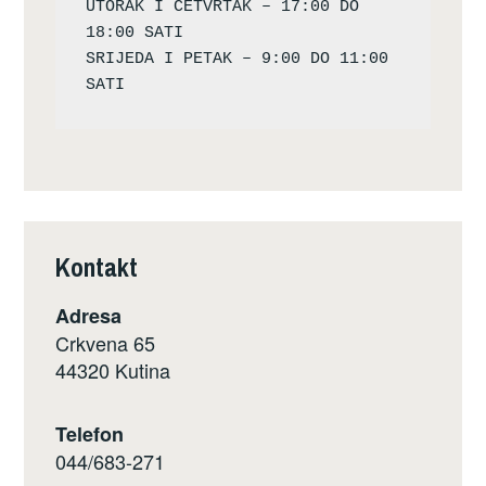
UTORAK I ČETVRTAK – 17:00 DO 
18:00 SATI

SRIJEDA I PETAK – 9:00 DO 11:00 
Kontakt
Adresa
Crkvena 65
44320 Kutina
Telefon
044/683-271