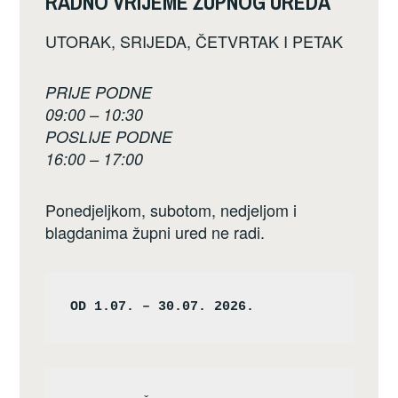
RADNO VRIJEME ŽUPNOG UREDA
UTORAK, SRIJEDA, ČETVRTAK I PETAK
PRIJE PODNE
09:00 – 10:30
POSLIJE PODNE
16:00 – 17:00
Ponedjeljkom, subotom, nedjeljom i
blagdanima župni ured ne radi.
OD 1.07. – 30.07. 2026.