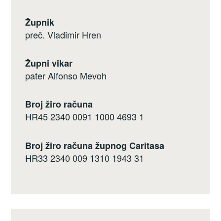
Župnik
preč. Vladimir Hren
Župni vikar
pater Alfonso Mevoh
Broj žiro računa
HR45 2340 0091 1000 4693 1
Broj žiro računa župnog Caritasa
HR33 2340 009 1310 1943 31