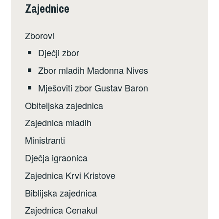
Zajednice
Zborovi
Dječji zbor
Zbor mladih Madonna Nives
Mješoviti zbor Gustav Baron
Obiteljska zajednica
Zajednica mladih
Ministranti
Dječja igraonica
Zajednica Krvi Kristove
Biblijska zajednica
Zajednica Cenakul