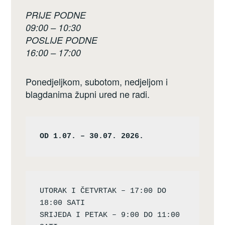
PRIJE PODNE
09:00 – 10:30
POSLIJE PODNE
16:00 – 17:00
Ponedjeljkom, subotom, nedjeljom i
blagdanima župni ured ne radi.
OD 1.07. – 30.07. 2026.
UTORAK I ČETVRTAK – 17:00 DO 
18:00 SATI

SRIJEDA I PETAK – 9:00 DO 11:00 