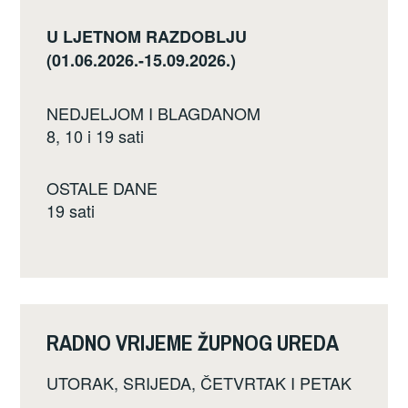
U LJETNOM RAZDOBLJU
(01.06.2026.-15.09.2026.)
NEDJELJOM I BLAGDANOM
8, 10 i 19 sati
OSTALE DANE
19 sati
RADNO VRIJEME ŽUPNOG UREDA
UTORAK, SRIJEDA, ČETVRTAK I PETAK