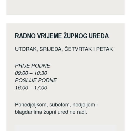
RADNO VRIJEME ŽUPNOG UREDA
UTORAK, SRIJEDA, ČETVRTAK I PETAK
PRIJE PODNE
09:00 – 10:30
POSLIJE PODNE
16:00 – 17:00
Ponedjeljkom, subotom, nedjeljom i
blagdanima župni ured ne radi.