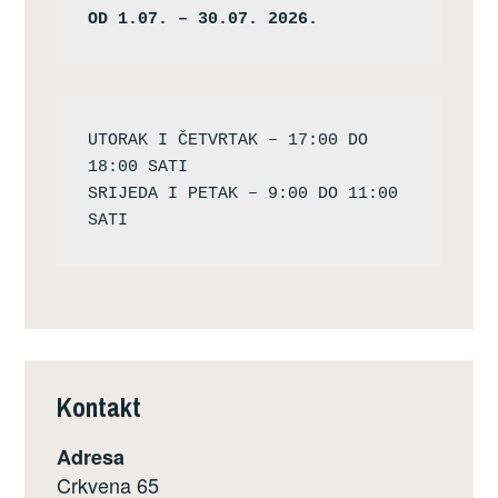
OD 1.07. – 30.07. 2026.
UTORAK I ČETVRTAK – 17:00 DO 
18:00 SATI

SRIJEDA I PETAK – 9:00 DO 11:00 
Kontakt
Adresa
Crkvena 65