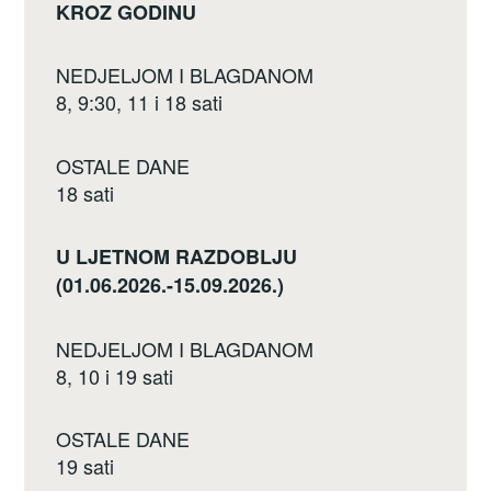
KROZ GODINU
NEDJELJOM I BLAGDANOM
8, 9:30, 11 i 18 sati
OSTALE DANE
18 sati
U LJETNOM RAZDOBLJU
(01.06.2026.-15.09.2026.)
NEDJELJOM I BLAGDANOM
8, 10 i 19 sati
OSTALE DANE
19 sati