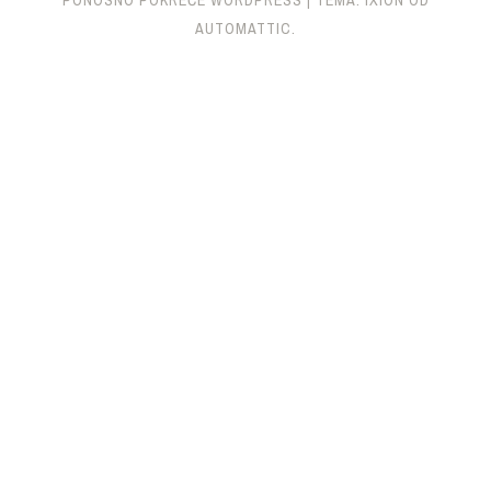
AUTOMATTIC
.