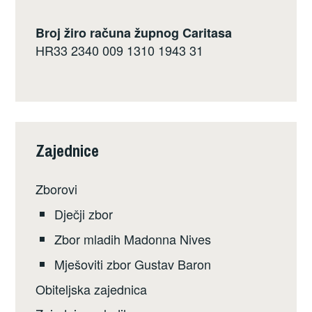
Broj žiro računa župnog Caritasa
HR33 2340 009 1310 1943 31
Zajednice
Zborovi
Dječji zbor
Zbor mladih Madonna Nives
Mješoviti zbor Gustav Baron
Obiteljska zajednica