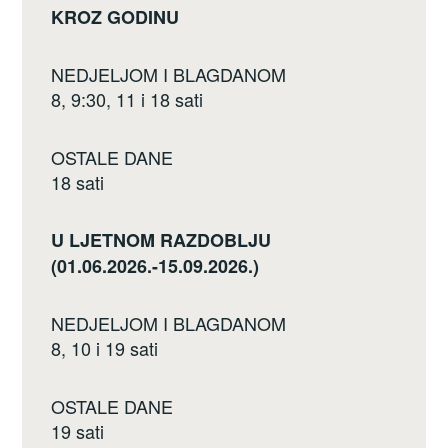
KROZ GODINU
NEDJELJOM I BLAGDANOM
8, 9:30, 11 i 18 sati
OSTALE DANE
18 sati
U LJETNOM RAZDOBLJU
(01.06.2026.-15.09.2026.)
NEDJELJOM I BLAGDANOM
8, 10 i 19 sati
OSTALE DANE
19 sati