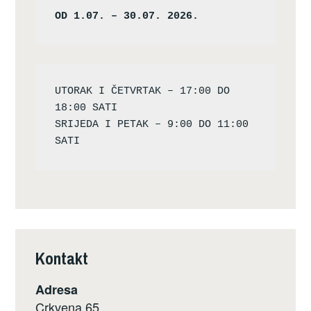
OD 1.07. – 30.07. 2026.
UTORAK I ČETVRTAK – 17:00 DO 
18:00 SATI

SRIJEDA I PETAK – 9:00 DO 11:00 
Kontakt
Adresa
Crkvena 65