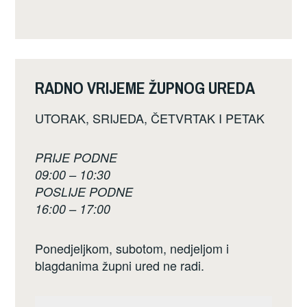
RADNO VRIJEME ŽUPNOG UREDA
UTORAK, SRIJEDA, ČETVRTAK I PETAK
PRIJE PODNE
09:00 – 10:30
POSLIJE PODNE
16:00 – 17:00
Ponedjeljkom, subotom, nedjeljom i
blagdanima župni ured ne radi.