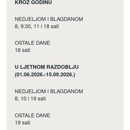
KROZ GODINU
NEDJELJOM I BLAGDANOM
8, 9:30, 11 i 18 sati
OSTALE DANE
18 sati
U LJETNOM RAZDOBLJU
(01.06.2026.-15.09.2026.)
NEDJELJOM I BLAGDANOM
8, 10 i 19 sati
OSTALE DANE
19 sati