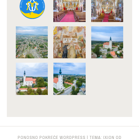
PONOSNO POKREĆE WORDPRESS
|
TEMA: IXION OD