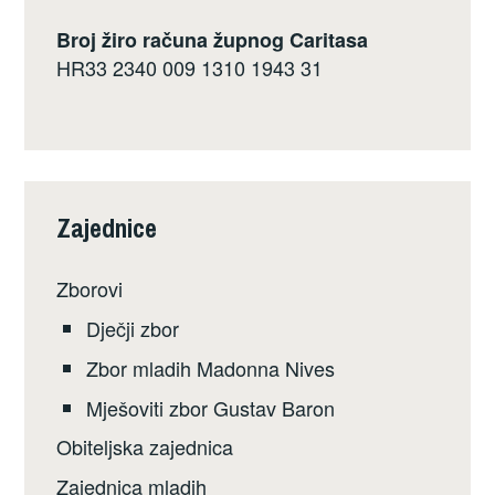
Broj žiro računa župnog Caritasa
HR33 2340 009 1310 1943 31
Zajednice
Zborovi
Dječji zbor
Zbor mladih Madonna Nives
Mješoviti zbor Gustav Baron
Obiteljska zajednica
Zajednica mladih