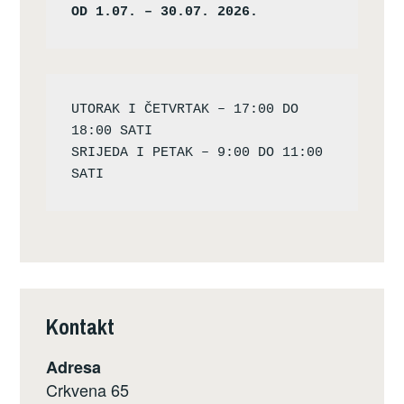
OD 1.07. – 30.07. 2026.
UTORAK I ČETVRTAK – 17:00 DO 
18:00 SATI

SRIJEDA I PETAK – 9:00 DO 11:00 
Kontakt
Adresa
Crkvena 65