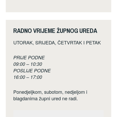
RADNO VRIJEME ŽUPNOG UREDA
UTORAK, SRIJEDA, ČETVRTAK I PETAK
PRIJE PODNE
09:00 – 10:30
POSLIJE PODNE
16:00 – 17:00
Ponedjeljkom, subotom, nedjeljom i
blagdanima župni ured ne radi.