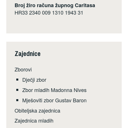
Broj žiro računa župnog Caritasa
HR33 2340 009 1310 1943 31
Zajednice
Zborovi
Dječji zbor
Zbor mladih Madonna Nives
Mješoviti zbor Gustav Baron
Obiteljska zajednica
Zajednica mladih