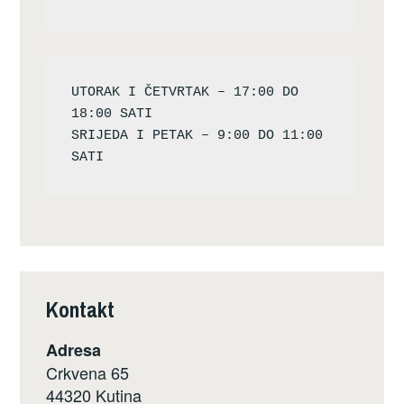
UTORAK I ČETVRTAK – 17:00 DO 
18:00 SATI

SRIJEDA I PETAK – 9:00 DO 11:00 
Kontakt
Adresa
Crkvena 65
44320 Kutina