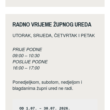
RADNO VRIJEME ŽUPNOG UREDA
UTORAK, SRIJEDA, ČETVRTAK I PETAK
PRIJE PODNE
09:00 – 10:30
POSLIJE PODNE
16:00 – 17:00
Ponedjeljkom, subotom, nedjeljom i
blagdanima župni ured ne radi.
OD 1.07. – 30.07. 2026.