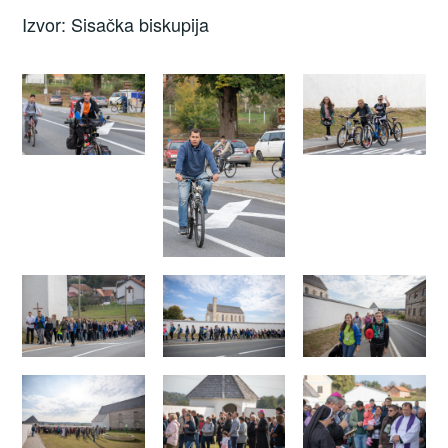
Izvor: Sisačka biskupija