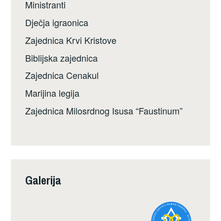
Ministranti
Dječja igraonica
Zajednica Krvi Kristove
Biblijska zajednica
Zajednica Cenakul
Marijina legija
Zajednica Milosrdnog Isusa “Faustinum”
Galerija