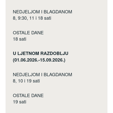
NEDJELJOM I BLAGDANOM
8, 9:30, 11 i 18 sati
OSTALE DANE
18 sati
U LJETNOM RAZDOBLJU
(01.06.2026.-15.09.2026.)
NEDJELJOM I BLAGDANOM
8, 10 i 19 sati
OSTALE DANE
19 sati