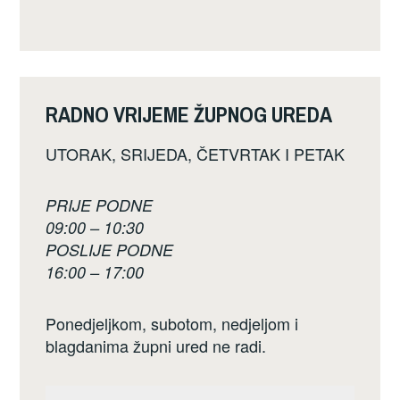
RADNO VRIJEME ŽUPNOG UREDA
UTORAK, SRIJEDA, ČETVRTAK I PETAK
PRIJE PODNE
09:00 – 10:30
POSLIJE PODNE
16:00 – 17:00
Ponedjeljkom, subotom, nedjeljom i
blagdanima župni ured ne radi.