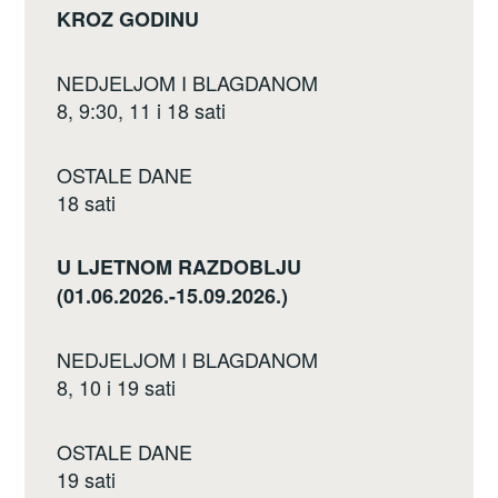
KROZ GODINU
NEDJELJOM I BLAGDANOM
8, 9:30, 11 i 18 sati
OSTALE DANE
18 sati
U LJETNOM RAZDOBLJU
(01.06.2026.-15.09.2026.)
NEDJELJOM I BLAGDANOM
8, 10 i 19 sati
OSTALE DANE
19 sati