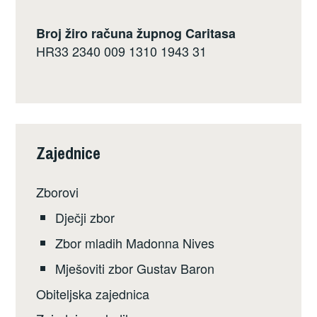
Broj žiro računa župnog Caritasa
HR33 2340 009 1310 1943 31
Zajednice
Zborovi
Dječji zbor
Zbor mladih Madonna Nives
Mješoviti zbor Gustav Baron
Obiteljska zajednica