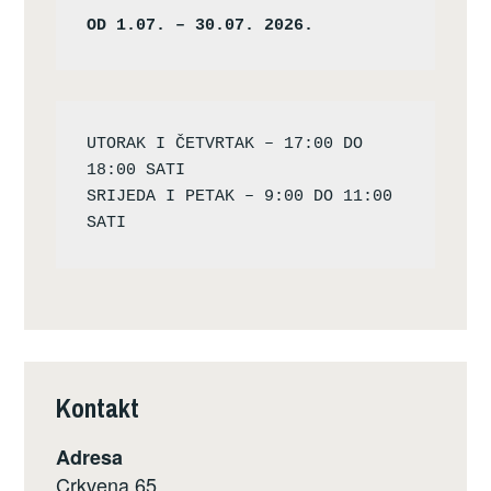
OD 1.07. – 30.07. 2026.
UTORAK I ČETVRTAK – 17:00 DO 
18:00 SATI

SRIJEDA I PETAK – 9:00 DO 11:00 
Kontakt
Adresa
Crkvena 65