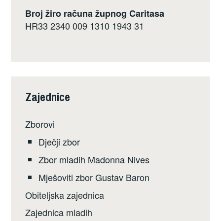
Broj žiro računa župnog Caritasa
HR33 2340 009 1310 1943 31
Zajednice
Zborovi
Dječji zbor
Zbor mladih Madonna Nives
Mješoviti zbor Gustav Baron
Obiteljska zajednica
Zajednica mladih