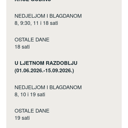
NEDJELJOM I BLAGDANOM
8, 9:30, 11 i 18 sati
OSTALE DANE
18 sati
U LJETNOM RAZDOBLJU
(01.06.2026.-15.09.2026.)
NEDJELJOM I BLAGDANOM
8, 10 i 19 sati
OSTALE DANE
19 sati