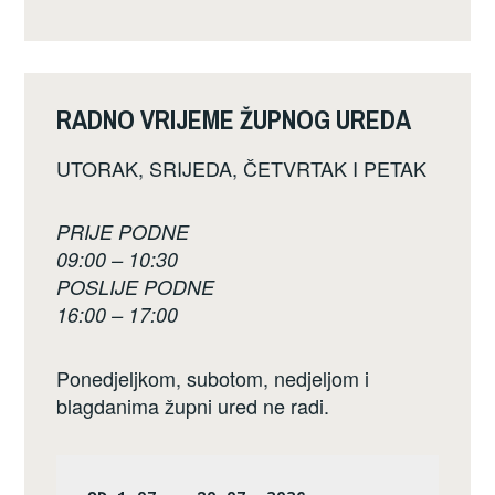
RADNO VRIJEME ŽUPNOG UREDA
UTORAK, SRIJEDA, ČETVRTAK I PETAK
PRIJE PODNE
09:00 – 10:30
POSLIJE PODNE
16:00 – 17:00
Ponedjeljkom, subotom, nedjeljom i
blagdanima župni ured ne radi.