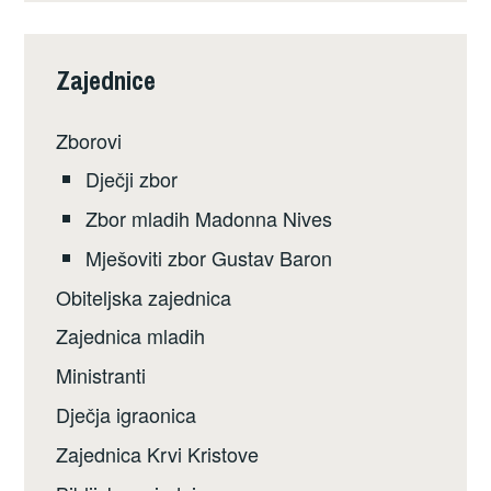
Zajednice
Zborovi
Dječji zbor
Zbor mladih Madonna Nives
Mješoviti zbor Gustav Baron
Obiteljska zajednica
Zajednica mladih
Ministranti
Dječja igraonica
Zajednica Krvi Kristove