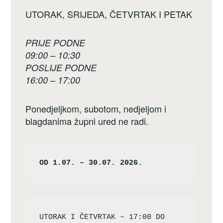
UTORAK, SRIJEDA, ČETVRTAK I PETAK
PRIJE PODNE
09:00 – 10:30
POSLIJE PODNE
16:00 – 17:00
Ponedjeljkom, subotom, nedjeljom i
blagdanima župni ured ne radi.
OD 1.07. – 30.07. 2026.
UTORAK I ČETVRTAK – 17:00 DO 