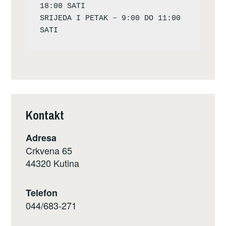
18:00 SATI

SRIJEDA I PETAK – 9:00 DO 11:00 
Kontakt
Adresa
Crkvena 65
44320 Kutina
Telefon
044/683-271