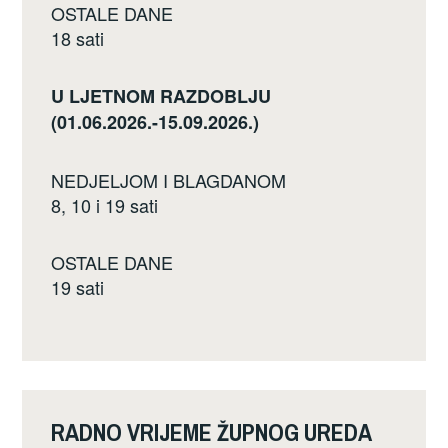
OSTALE DANE
18 sati
U LJETNOM RAZDOBLJU
(01.06.2026.-15.09.2026.)
NEDJELJOM I BLAGDANOM
8, 10 i 19 sati
OSTALE DANE
19 sati
RADNO VRIJEME ŽUPNOG UREDA