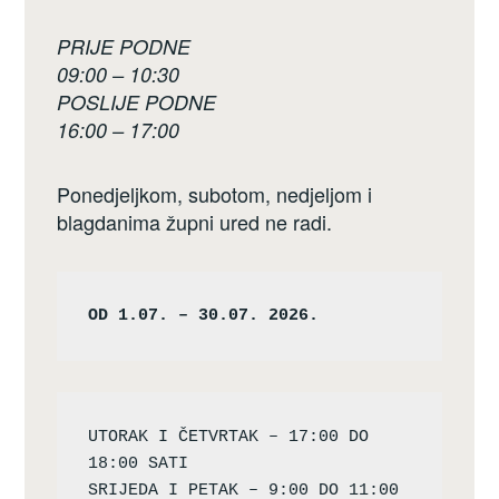
PRIJE PODNE
09:00 – 10:30
POSLIJE PODNE
16:00 – 17:00
Ponedjeljkom, subotom, nedjeljom i
blagdanima župni ured ne radi.
OD 1.07. – 30.07. 2026.
UTORAK I ČETVRTAK – 17:00 DO 
18:00 SATI

SRIJEDA I PETAK – 9:00 DO 11:00 