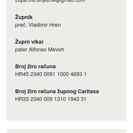
Župnik
preč. Vladimir Hren
Župni vikar
pater Alfonso Mevoh
Broj žiro računa
HR45 2340 0091 1000 4693 1
Broj žiro računa župnog Caritasa
HR33 2340 009 1310 1943 31