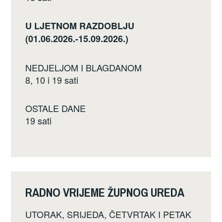
U LJETNOM RAZDOBLJU
(01.06.2026.-15.09.2026.)
NEDJELJOM I BLAGDANOM
8, 10 i 19 sati
OSTALE DANE
19 sati
RADNO VRIJEME ŽUPNOG UREDA
UTORAK, SRIJEDA, ČETVRTAK I PETAK